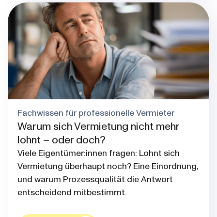
Blog post thumbnail
Fachwissen für professionelle Vermieter
Warum sich Vermietung nicht mehr
lohnt – oder doch?
Viele Eigentümer:innen fragen: Lohnt sich
Vermietung überhaupt noch? Eine Einordnung,
und warum Prozessqualität die Antwort
entscheidend mitbestimmt.