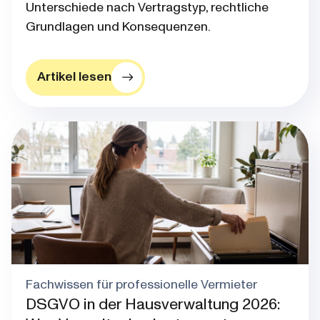
Unterschiede nach Vertragstyp, rechtliche
Grundlagen und Konsequenzen.
Artikel lesen
Blog post thumbnail
Fachwissen für professionelle Vermieter
DSGVO in der Hausverwaltung 2026: