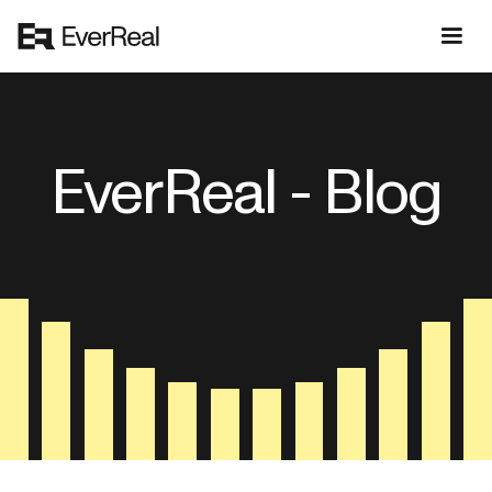
EverReal - Blog