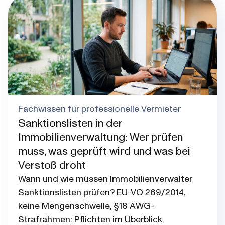
Blog post thumbnail
Fachwissen für professionelle Vermieter
Sanktionslisten in der
Immobilienverwaltung: Wer prüfen
muss, was geprüft wird und was bei
Verstoß droht
Wann und wie müssen Immobilienverwalter
Sanktionslisten prüfen? EU-VO 269/2014,
keine Mengenschwelle, §18 AWG-
Strafrahmen: Pflichten im Überblick.