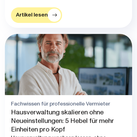
Artikel lesen
Blog post thumbnail
Fachwissen für professionelle Vermieter
Hausverwaltung skalieren ohne
Neueinstellungen: 5 Hebel für mehr
Einheiten pro Kopf