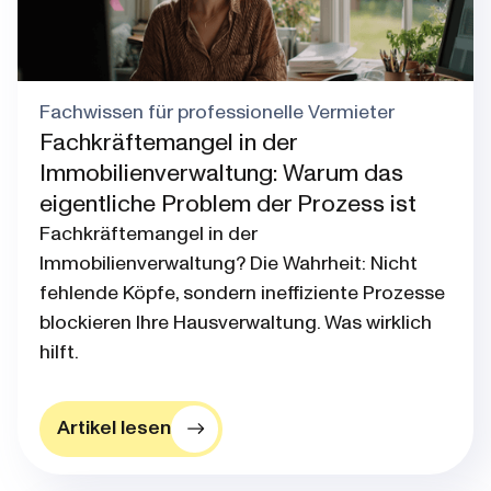
Fachwissen für professionelle Vermieter
Fachkräftemangel in der
Immobilienverwaltung: Warum das
eigentliche Problem der Prozess ist
Fachkräftemangel in der
Immobilienverwaltung? Die Wahrheit: Nicht
fehlende Köpfe, sondern ineffiziente Prozesse
blockieren Ihre Hausverwaltung. Was wirklich
hilft.
Artikel lesen