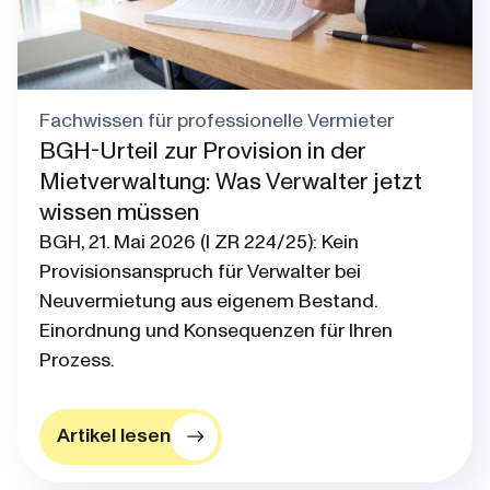
Fachwissen für professionelle Vermieter
BGH-Urteil zur Provision in der
Mietverwaltung: Was Verwalter jetzt
wissen müssen
BGH, 21. Mai 2026 (I ZR 224/25): Kein
Provisionsanspruch für Verwalter bei
Neuvermietung aus eigenem Bestand.
Einordnung und Konsequenzen für Ihren
Prozess.
Artikel lesen