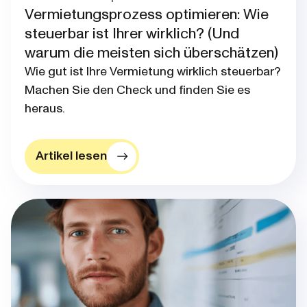
Vermietungsprozess optimieren: Wie
steuerbar ist Ihrer wirklich? (Und
warum die meisten sich überschätzen)
Wie gut ist Ihre Vermietung wirklich steuerbar?
Machen Sie den Check und finden Sie es
heraus.
Artikel lesen
Blog post thumbnail