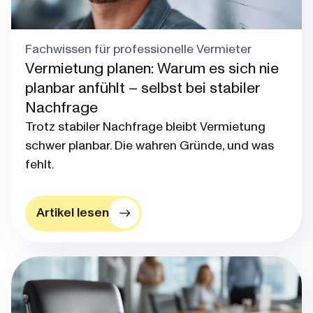
Fachwissen für professionelle Vermieter
Vermietung planen: Warum es sich nie
planbar anfühlt – selbst bei stabiler
Nachfrage
Trotz stabiler Nachfrage bleibt Vermietung
schwer planbar. Die wahren Gründe, und was
fehlt.
Artikel lesen
Blog post thumbnail