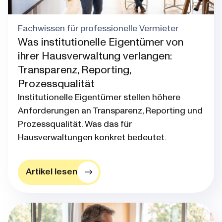
Fachwissen für professionelle Vermieter
Was institutionelle Eigentümer von
ihrer Hausverwaltung verlangen:
Transparenz, Reporting,
Prozessqualität
Institutionelle Eigentümer stellen höhere
Anforderungen an Transparenz, Reporting und
Prozessqualität. Was das für
Hausverwaltungen konkret bedeutet.
Artikel lesen
Blog post thumbnail