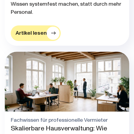
Wissen systemfest machen, statt durch mehr
Personal.
Artikel lesen
Blog post thumbnail
Fachwissen für professionelle Vermieter
Skalierbare Hausverwaltung: Wie