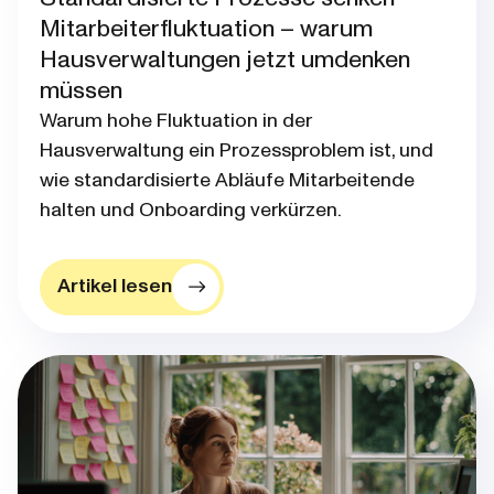
Mitarbeiterfluktuation – warum
Hausverwaltungen jetzt umdenken
müssen
Warum hohe Fluktuation in der
Hausverwaltung ein Prozessproblem ist, und
wie standardisierte Abläufe Mitarbeitende
halten und Onboarding verkürzen.
Artikel lesen
Blog post thumbnail