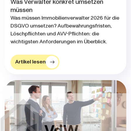
Was Verwalter konkret umsetzen
müssen
Was müssen Immobilienverwalter 2026 für die
DSGVO umsetzen? Aufbewahrungsfristen,
Löschpflichten und AVV-Pflichten: die
wichtigsten Anforderungen im Überblick.
Artikel lesen
Blog post thumbnail