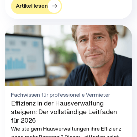
Artikel lesen
Blog post thumbnail
Fachwissen für professionelle Vermieter
Effizienz in der Hausverwaltung
steigern: Der vollständige Leitfaden
für 2026
Wie steigern Hausverwaltungen ihre Effizienz,