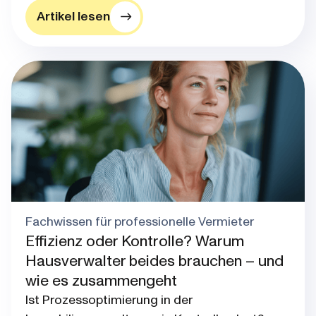
Artikel lesen
Blog post thumbnail
Fachwissen für professionelle Vermieter
Effizienz oder Kontrolle? Warum
Hausverwalter beides brauchen – und
wie es zusammengeht
Ist Prozessoptimierung in der