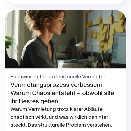
Blog post thumbnail
Fachwissen für professionelle Vermieter
Vermietungsprozess verbessern:
Warum Chaos entsteht – obwohl alle
ihr Bestes geben
Warum Vermietung trotz klarer Abläufe
chaotisch wirkt, und was wirklich dahinter
steckt. Das strukturelle Problem verstehen.