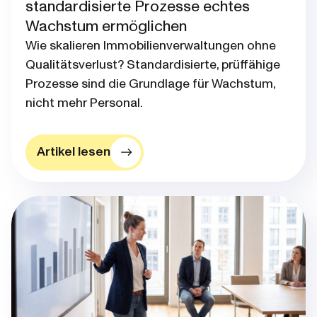
standardisierte Prozesse echtes
Wachstum ermöglichen
Wie skalieren Immobilienverwaltungen ohne
Qualitätsverlust? Standardisierte, prüffähige
Prozesse sind die Grundlage für Wachstum,
nicht mehr Personal.
Artikel lesen
Blog post thumbnail