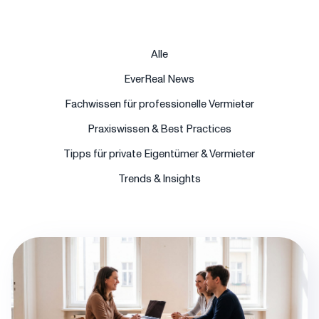
Alle
EverReal News
Fachwissen für professionelle Vermieter
Praxiswissen & Best Practices
Tipps für private Eigentümer & Vermieter
Trends & Insights
Blog post thumbnail