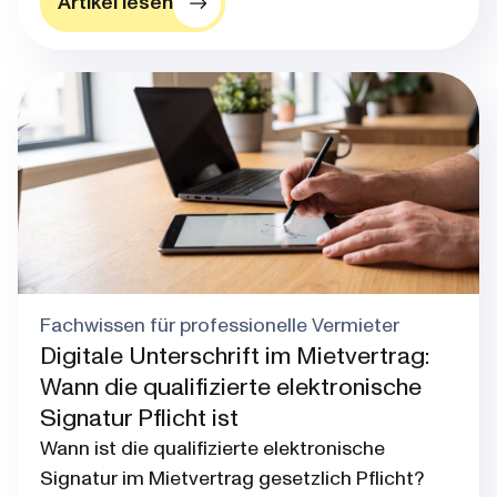
Artikel lesen
Blog post thumbnail
Fachwissen für professionelle Vermieter
Digitale Unterschrift im Mietvertrag:
Wann die qualifizierte elektronische
Signatur Pflicht ist
Wann ist die qualifizierte elektronische
Signatur im Mietvertrag gesetzlich Pflicht?