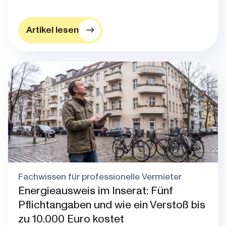
Artikel lesen
Blog post thumbnail
Fachwissen für professionelle Vermieter
Energieausweis im Inserat: Fünf
Pflichtangaben und wie ein Verstoß bis
zu 10.000 Euro kostet