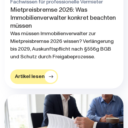
Fachwissen für professionelle Vermieter
Mietpreisbremse 2026: Was
Immobilienverwalter konkret beachten
müssen
Was müssen Immobilienverwalter zur
Mietpreisbremse 2026 wissen? Verlängerung
bis 2029, Auskunftspflicht nach §556g BGB
und Schutz durch Freigabeprozesse.
Artikel lesen
Blog post thumbnail