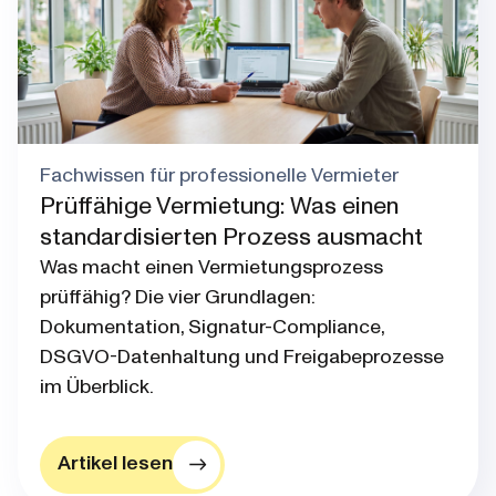
Fachwissen für professionelle Vermieter
Prüffähige Vermietung: Was einen
standardisierten Prozess ausmacht
Was macht einen Vermietungsprozess
prüffähig? Die vier Grundlagen:
Dokumentation, Signatur-Compliance,
DSGVO-Datenhaltung und Freigabeprozesse
im Überblick.
Artikel lesen