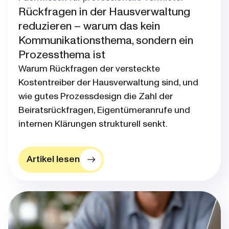
Rückfragen in der Hausverwaltung
reduzieren – warum das kein
Kommunikationsthema, sondern ein
Prozessthema ist
Warum Rückfragen der versteckte
Kostentreiber der Hausverwaltung sind, und
wie gutes Prozessdesign die Zahl der
Beiratsrückfragen, Eigentümeranrufe und
internen Klärungen strukturell senkt.
Artikel lesen
Blog post thumbnail