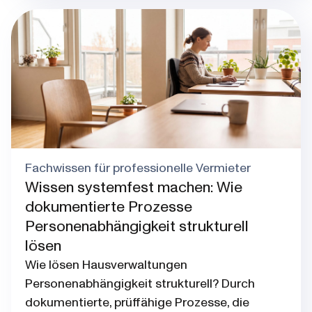
Blog post thumbnail
Fachwissen für professionelle Vermieter
Wissen systemfest machen: Wie
dokumentierte Prozesse
Personenabhängigkeit strukturell
lösen
Wie lösen Hausverwaltungen
Personenabhängigkeit strukturell? Durch
dokumentierte, prüffähige Prozesse, die