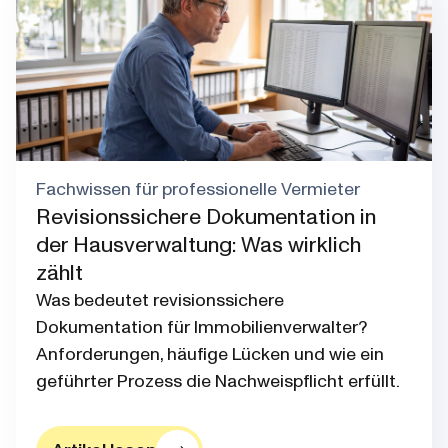
Fachwissen für professionelle Vermieter
Revisionssichere Dokumentation in
der Hausverwaltung: Was wirklich
zählt
Was bedeutet revisionssichere
Dokumentation für Immobilienverwalter?
Anforderungen, häufige Lücken und wie ein
geführter Prozess die Nachweispflicht erfüllt.