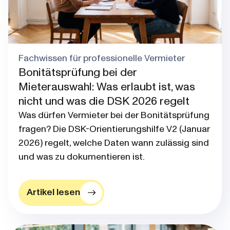
Fachwissen für professionelle Vermieter
Bonitätsprüfung bei der
Mieterauswahl: Was erlaubt ist, was
nicht und was die DSK 2026 regelt
Was dürfen Vermieter bei der Bonitätsprüfung
fragen? Die DSK-Orientierungshilfe V2 (Januar
2026) regelt, welche Daten wann zulässig sind
und was zu dokumentieren ist.
Artikel lesen