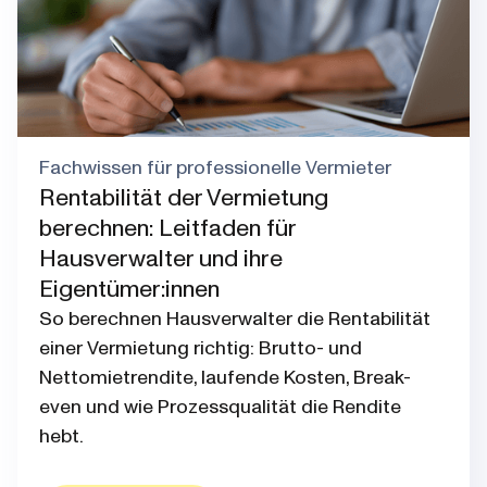
Fachwissen für professionelle Vermieter
Rentabilität der Vermietung
berechnen: Leitfaden für
Hausverwalter und ihre
Eigentümer:innen
So berechnen Hausverwalter die Rentabilität
einer Vermietung richtig: Brutto- und
Nettomietrendite, laufende Kosten, Break-
even und wie Prozessqualität die Rendite
hebt.