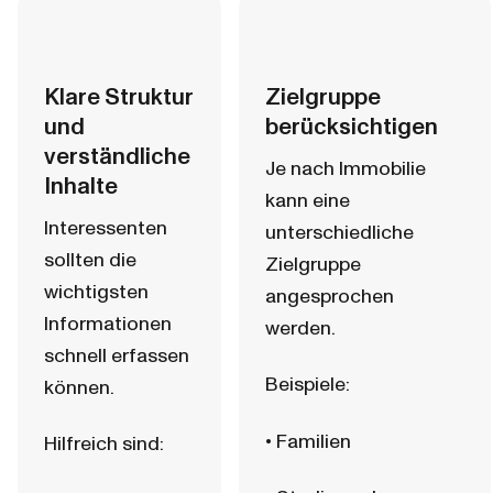
Klare Struktur 
Zielgruppe 
und 
berücksichtigen
verständliche 
Je nach Immobilie 
Inhalte
kann eine 
Interessenten 
unterschiedliche 
sollten die 
Zielgruppe 
wichtigsten 
angesprochen 
Informationen 
werden.
schnell erfassen 
Beispiele:
können.
• Familien
Hilfreich sind: