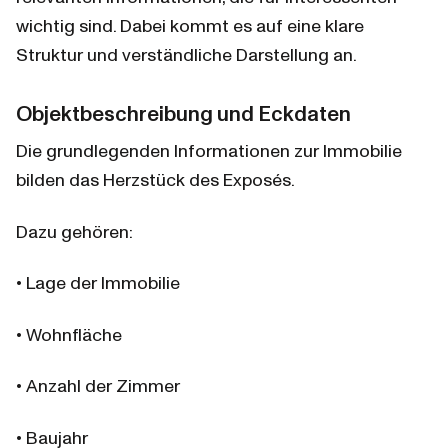
wichtig sind. Dabei kommt es auf eine klare 
Struktur und verständliche Darstellung an.
Objektbeschreibung und Eckdaten
Die grundlegenden Informationen zur Immobilie 
bilden das Herzstück des Exposés.
Dazu gehören:
• Lage der Immobilie
• Wohnfläche
• Anzahl der Zimmer
• Baujahr