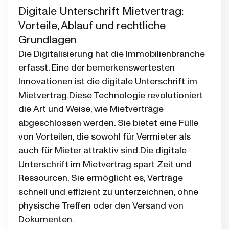
Digitale Unterschrift Mietvertrag:
Vorteile, Ablauf und rechtliche
Grundlagen
Die Digitalisierung hat die Immobilienbranche
erfasst. Eine der bemerkenswertesten
Innovationen ist die digitale Unterschrift im
Mietvertrag.Diese Technologie revolutioniert
die Art und Weise, wie Mietverträge
abgeschlossen werden. Sie bietet eine Fülle
von Vorteilen, die sowohl für Vermieter als
auch für Mieter attraktiv sind.Die digitale
Unterschrift im Mietvertrag spart Zeit und
Ressourcen. Sie ermöglicht es, Verträge
schnell und effizient zu unterzeichnen, ohne
physische Treffen oder den Versand von
Dokumenten.