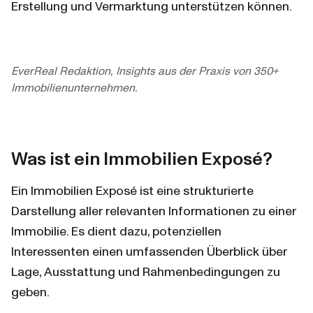
Erstellung und Vermarktung unterstützen können.
EverReal Redaktion, Insights aus der Praxis von 350+
Immobilienunternehmen.
Was ist ein Immobilien Exposé?
Ein Immobilien Exposé ist eine strukturierte 
Darstellung aller relevanten Informationen zu einer 
Immobilie. Es dient dazu, potenziellen 
Interessenten einen umfassenden Überblick über 
Lage, Ausstattung und Rahmenbedingungen zu 
geben.