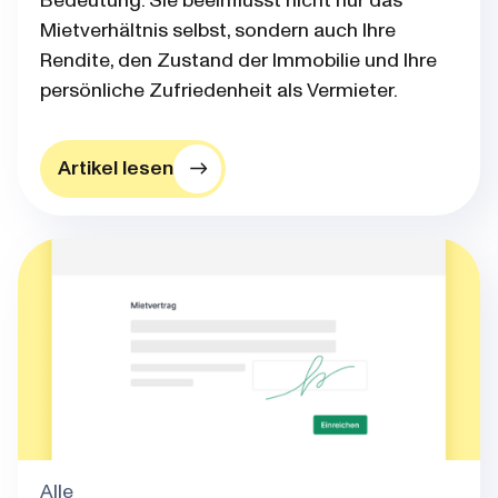
Bedeutung. Sie beeinflusst nicht nur das
Mietverhältnis selbst, sondern auch Ihre
Rendite, den Zustand der Immobilie und Ihre
persönliche Zufriedenheit als Vermieter.
Artikel lesen
Alle