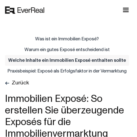
Was ist ein Immobilien Exposé?
Warum ein gutes Exposé entscheidend ist
Welche Inhalte ein Immobilien Exposé enthalten sollte
Praxisbeispiel: Exposé als Erfolgsfaktor in der Vermarktung
Zurück
Immobilien Exposé: So
erstellen Sie überzeugende
Exposés für die
Immobilienvermarktung