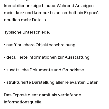
Immobilienanzeige hinaus. Während Anzeigen 
meist kurz und kompakt sind, enthält ein Exposé 
deutlich mehr Details.
Typische Unterschiede:
• ausführlichere Objektbeschreibung
• detaillierte Informationen zur Ausstattung
• zusätzliche Dokumente und Grundrisse
• strukturierte Darstellung aller relevanten Daten
Das Exposé dient damit als vertiefende 
Informationsquelle.