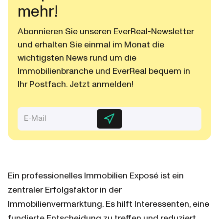
mehr!
Abonnieren Sie unseren EverReal-Newsletter
und erhalten Sie einmal im Monat die
wichtigsten News rund um die
Immobilienbranche und EverReal bequem in
Ihr Postfach. Jetzt anmelden!
Ein professionelles Immobilien Exposé ist ein 
zentraler Erfolgsfaktor in der 
Immobilienvermarktung. Es hilft Interessenten, eine 
fundierte Entscheidung zu treffen und reduziert 