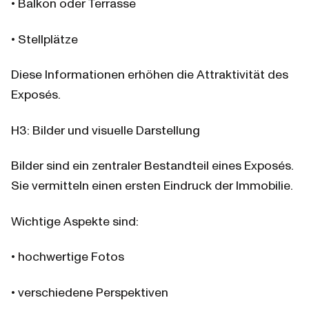
• Balkon oder Terrasse
• Stellplätze
Diese Informationen erhöhen die Attraktivität des 
Exposés.
H3: Bilder und visuelle Darstellung
Bilder sind ein zentraler Bestandteil eines Exposés. 
Sie vermitteln einen ersten Eindruck der Immobilie.
Wichtige Aspekte sind:
• hochwertige Fotos
• verschiedene Perspektiven