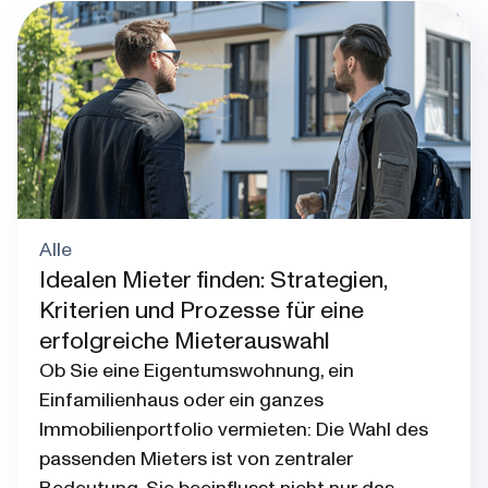
Alle
Idealen Mieter finden: Strategien,
Kriterien und Prozesse für eine
erfolgreiche Mieterauswahl
Ob Sie eine Eigentumswohnung, ein
Einfamilienhaus oder ein ganzes
Immobilienportfolio vermieten: Die Wahl des
passenden Mieters ist von zentraler