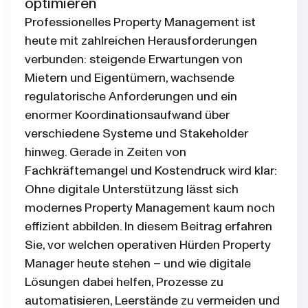
optimieren
Professionelles Property Management ist
heute mit zahlreichen Herausforderungen
verbunden: steigende Erwartungen von
Mietern und Eigentümern, wachsende
regulatorische Anforderungen und ein
enormer Koordinationsaufwand über
verschiedene Systeme und Stakeholder
hinweg. Gerade in Zeiten von
Fachkräftemangel und Kostendruck wird klar:
Ohne digitale Unterstützung lässt sich
modernes Property Management kaum noch
effizient abbilden. In diesem Beitrag erfahren
Sie, vor welchen operativen Hürden Property
Manager heute stehen – und wie digitale
Lösungen dabei helfen, Prozesse zu
automatisieren, Leerstände zu vermeiden und