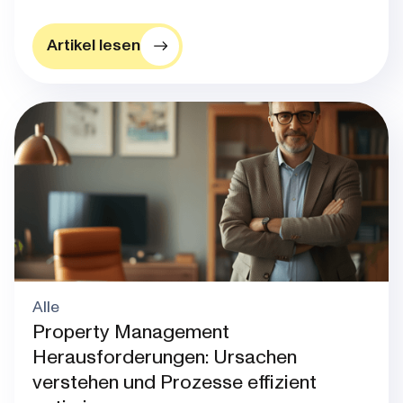
Artikel lesen
Alle
Property Management
Herausforderungen: Ursachen
verstehen und Prozesse effizient