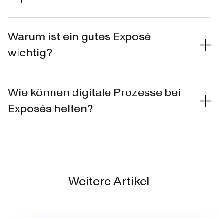
Warum ist ein gutes Exposé
wichtig?
Wie können digitale Prozesse bei
Exposés helfen?
Weitere Artikel