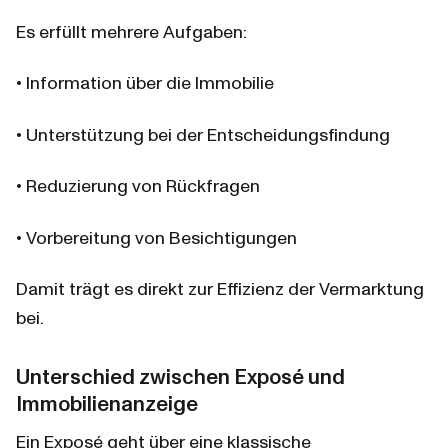
Es erfüllt mehrere Aufgaben:
• Information über die Immobilie
• Unterstützung bei der Entscheidungsfindung
• Reduzierung von Rückfragen
• Vorbereitung von Besichtigungen
Damit trägt es direkt zur Effizienz der Vermarktung 
bei.
Unterschied zwischen Exposé und 
Immobilienanzeige
Ein Exposé geht über eine klassische 