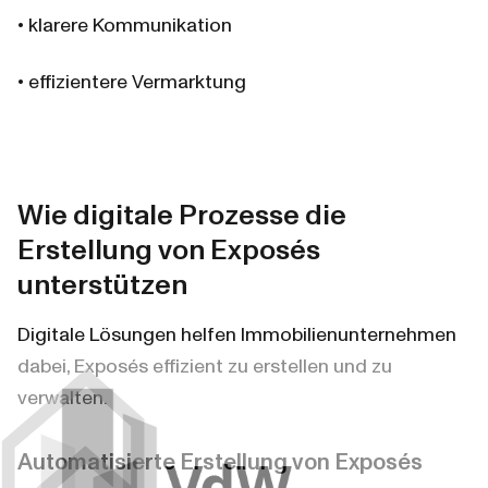
• klarere Kommunikation
• effizientere Vermarktung
Wie digitale Prozesse die 
Erstellung von Exposés 
unterstützen
Digitale Lösungen helfen Immobilienunternehmen 
dabei, Exposés effizient zu erstellen und zu 
verwalten.
Automatisierte Erstellung von Exposés