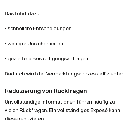
Das führt dazu:
• schnellere Entscheidungen
• weniger Unsicherheiten
• gezieltere Besichtigungsanfragen
Dadurch wird der Vermarktungsprozess effizienter.
Reduzierung von Rückfragen
Unvollständige Informationen führen häufig zu 
vielen Rückfragen. Ein vollständiges Exposé kann 
diese reduzieren.