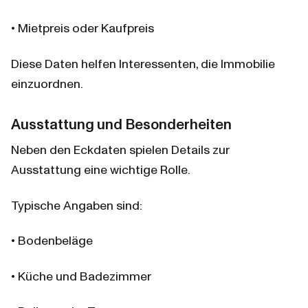
• Mietpreis oder Kaufpreis
Diese Daten helfen Interessenten, die Immobilie 
einzuordnen.
Ausstattung und Besonderheiten
Neben den Eckdaten spielen Details zur 
Ausstattung eine wichtige Rolle.
Typische Angaben sind:
• Bodenbeläge
• Küche und Badezimmer