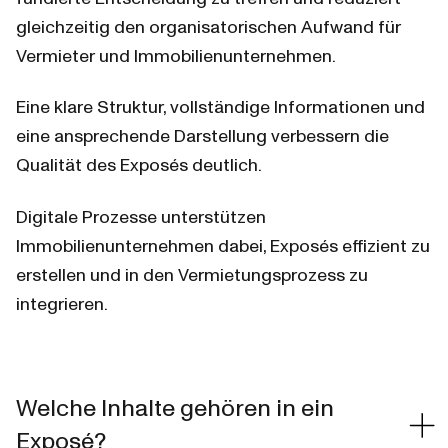
gleichzeitig den organisatorischen Aufwand für 
Vermieter und Immobilienunternehmen.
Eine klare Struktur, vollständige Informationen und 
eine ansprechende Darstellung verbessern die 
Qualität des Exposés deutlich.
Digitale Prozesse unterstützen 
Immobilienunternehmen dabei, Exposés effizient zu 
erstellen und in den Vermietungsprozess zu 
integrieren.
Welche Inhalte gehören in ein
Exposé?