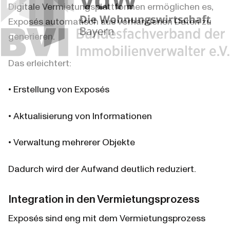
Digitale Vermietungsplattformen ermöglichen es, 
Exposés automatisch aus vorhandenen Daten zu 
generieren.
Das erleichtert:
• Erstellung von Exposés
• Aktualisierung von Informationen
• Verwaltung mehrerer Objekte
Dadurch wird der Aufwand deutlich reduziert.
Integration in den Vermietungsprozess
Exposés sind eng mit dem Vermietungsprozess 