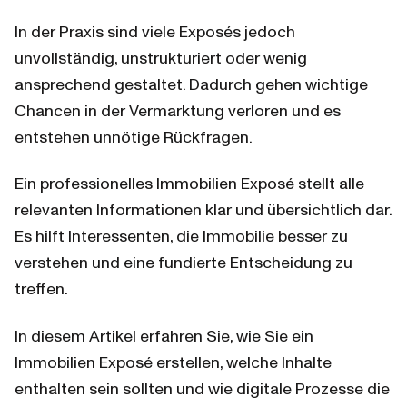
In der Praxis sind viele Exposés jedoch 
unvollständig, unstrukturiert oder wenig 
ansprechend gestaltet. Dadurch gehen wichtige 
Chancen in der Vermarktung verloren und es 
entstehen unnötige Rückfragen.
Ein professionelles Immobilien Exposé stellt alle 
relevanten Informationen klar und übersichtlich dar. 
Es hilft Interessenten, die Immobilie besser zu 
verstehen und eine fundierte Entscheidung zu 
treffen.
In diesem Artikel erfahren Sie, wie Sie ein 
Immobilien Exposé erstellen, welche Inhalte 
enthalten sein sollten und wie digitale Prozesse die 