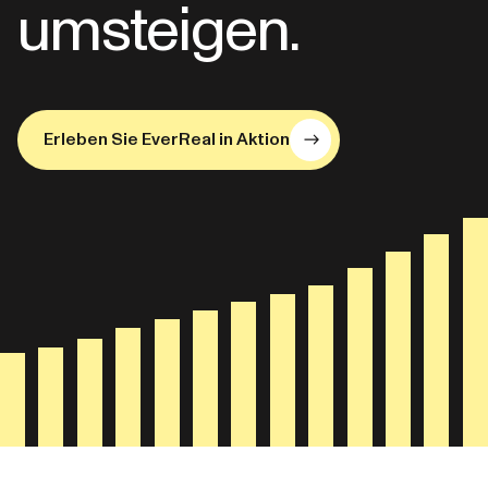
umsteigen.
Erleben Sie EverReal in Aktion