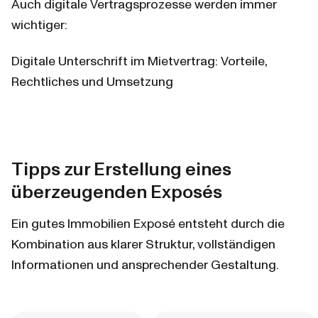
Auch digitale Vertragsprozesse werden immer 
wichtiger:
Digitale Unterschrift im Mietvertrag: Vorteile, 
Rechtliches und Umsetzung
Tipps zur Erstellung eines 
überzeugenden Exposés
Ein gutes Immobilien Exposé entsteht durch die 
Kombination aus klarer Struktur, vollständigen 
Informationen und ansprechender Gestaltung.