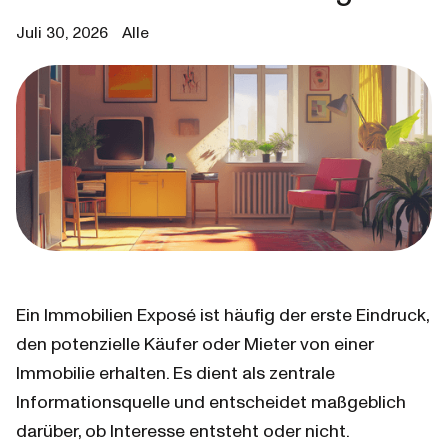
Juli 30, 2026
Alle
Ein 
Immobilien Exposé
 ist häufig der erste Eindruck, 
den potenzielle Käufer oder Mieter von einer 
Immobilie erhalten. Es dient als zentrale 
Informationsquelle und entscheidet maßgeblich 
darüber, ob Interesse entsteht oder nicht.