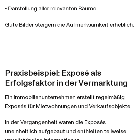
• Darstellung aller relevanten Räume
Gute Bilder steigern die Aufmerksamkeit erheblich.
Praxisbeispiel: Exposé als 
Erfolgsfaktor in der Vermarktung
Ein Immobilienunternehmen erstellt regelmäßig 
Exposés für Mietwohnungen und Verkaufsobjekte.
In der Vergangenheit waren die Exposés 
uneinheitlich aufgebaut und enthielten teilweise 