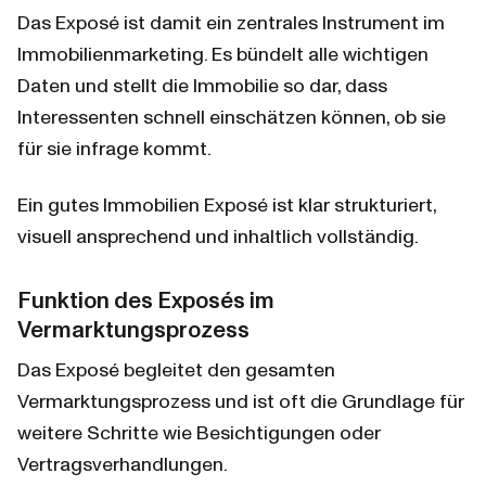
Das Exposé ist damit ein zentrales Instrument im 
Immobilienmarketing. Es bündelt alle wichtigen 
Daten und stellt die Immobilie so dar, dass 
Interessenten schnell einschätzen können, ob sie 
für sie infrage kommt.
Ein gutes Immobilien Exposé ist klar strukturiert, 
visuell ansprechend und inhaltlich vollständig.
Funktion des Exposés im 
Vermarktungsprozess
Das Exposé begleitet den gesamten 
Vermarktungsprozess und ist oft die Grundlage für 
weitere Schritte wie Besichtigungen oder 
Vertragsverhandlungen.