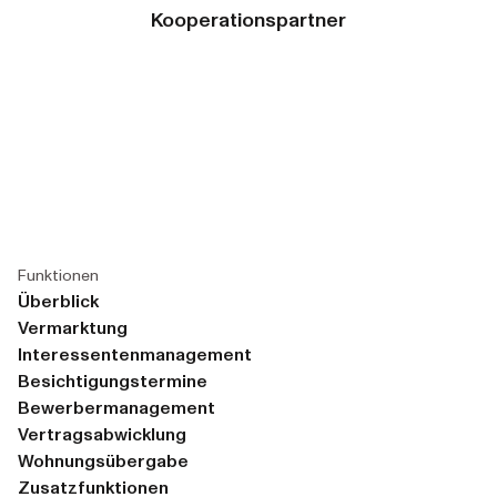
Kooperationspartner
Funktionen
Überblick
Vermarktung
Interessentenmanagement
Besichtigungstermine
Bewerbermanagement
Vertragsabwicklung
Wohnungsübergabe
Zusatzfunktionen