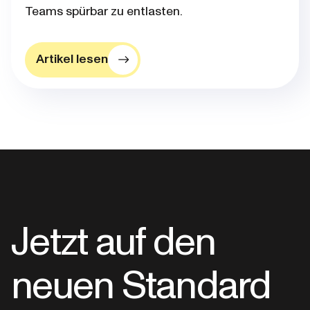
Teams spürbar zu entlasten.
Artikel lesen
Jetzt auf den
neuen Standard