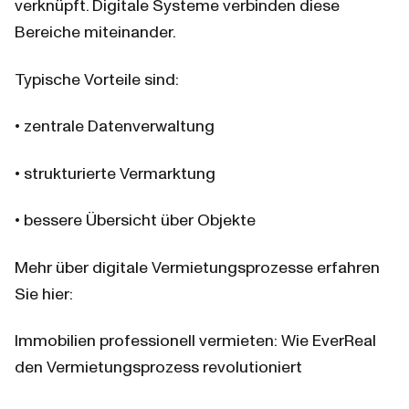
verknüpft. Digitale Systeme verbinden diese 
Bereiche miteinander.
Typische Vorteile sind:
• zentrale Datenverwaltung
• strukturierte Vermarktung
• bessere Übersicht über Objekte
Mehr über digitale Vermietungsprozesse erfahren 
Sie hier:
Immobilien professionell vermieten: Wie EverReal 
den Vermietungsprozess revolutioniert