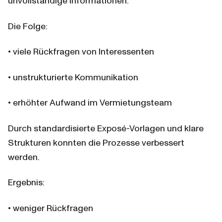
unvollständige Informationen.
Die Folge:
• viele Rückfragen von Interessenten
• unstrukturierte Kommunikation
• erhöhter Aufwand im Vermietungsteam
Durch standardisierte Exposé-Vorlagen und klare 
Strukturen konnten die Prozesse verbessert 
werden.
Ergebnis:
• weniger Rückfragen