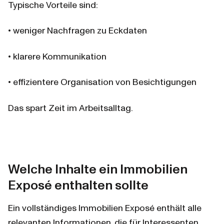
Typische Vorteile sind:
• weniger Nachfragen zu Eckdaten
• klarere Kommunikation
• effizientere Organisation von Besichtigungen
Das spart Zeit im Arbeitsalltag.
Welche Inhalte ein Immobilien 
Exposé enthalten sollte
Ein vollständiges Immobilien Exposé enthält alle 
relevanten Informationen, die für Interessenten 