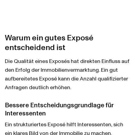
Warum ein gutes Exposé 
entscheidend ist
Die Qualität eines Exposés hat direkten Einfluss auf 
den Erfolg der Immobilienvermarktung. Ein gut 
aufbereitetes Exposé kann die Anzahl qualifizierter 
Anfragen deutlich erhöhen.
Bessere Entscheidungsgrundlage für 
Interessenten
Ein strukturiertes Exposé hilft Interessenten, sich 
ein klares Bild von der Immobilie zu machen.