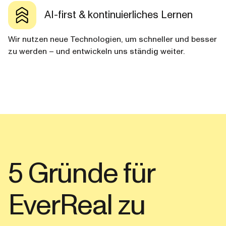
AI-first & kontinuierliches Lernen
Wir nutzen neue Technologien, um schneller und besser
zu werden – und entwickeln uns ständig weiter.
5 Gründe für
EverReal zu