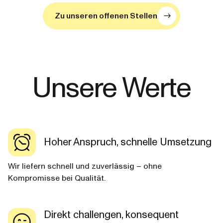
Zu unseren offenen Stellen
Unsere Werte
Hoher Anspruch, schnelle Umsetzung
Wir liefern schnell und zuverlässig – ohne
Kompromisse bei Qualität.
Direkt challengen, konsequent