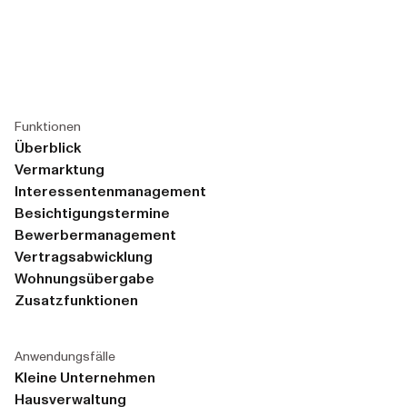
Funktionen
Überblick
Vermarktung
Interessentenmanagement
Besichtigungstermine
Bewerbermanagement
Vertragsabwicklung
Wohnungsübergabe
Zusatzfunktionen
Anwendungsfälle
Kleine Unternehmen
Hausverwaltung