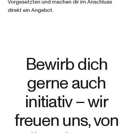
Vorgesetzten und machen dir im Anschluss
direkt ein Angebot.
Bewirb dich
gerne auch
initiativ – wir
freuen uns, von