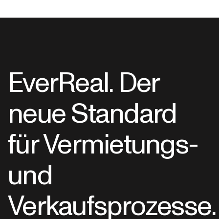
EverReal. Der
neue Standard
für Vermietungs-
und
Verkaufsprozesse.