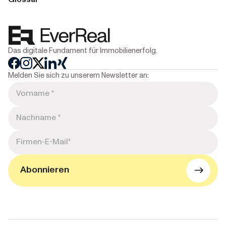
Das digitale Fundament für Immobilienerfolg.
Melden Sie sich zu unserem Newsletter an: