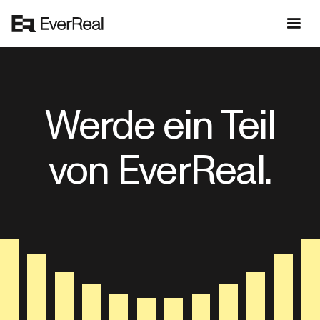
Werde ein Teil
von EverReal.