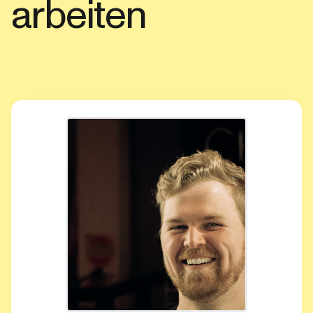
arbeiten