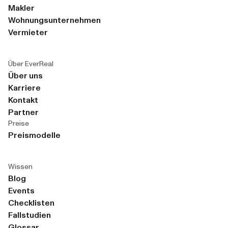
Makler
Wohnungsunternehmen
Vermieter
Über EverReal
Über uns
Karriere
Kontakt
Partner
Preise
Preismodelle
Wissen
Blog
Events
Checklisten
Fallstudien
Glossar