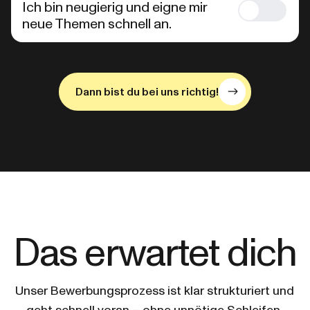
Ich bin neugierig und eigne mir
neue Themen schnell an.
Dann bist du bei uns richtig!
Das erwartet dich
Unser Bewerbungsprozess ist klar strukturiert und