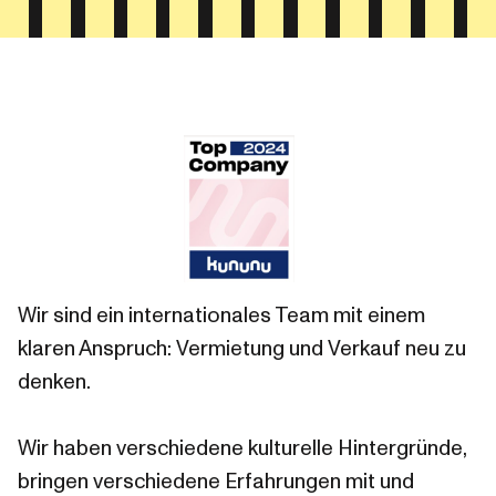
Wir sind ein internationales Team mit einem
klaren Anspruch: Vermietung und Verkauf neu zu
denken.
Wir haben verschiedene kulturelle Hintergründe,
bringen verschiedene Erfahrungen mit und