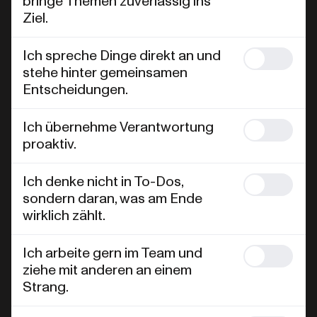
bringe Themen zuverlässig ins
Ziel.
Ich spreche Dinge direkt an und
stehe hinter gemeinsamen
Entscheidungen.
Ich übernehme Verantwortung
proaktiv.
Ich denke nicht in To-Dos,
sondern daran, was am Ende
wirklich zählt.
Ich arbeite gern im Team und
ziehe mit anderen an einem
Strang.