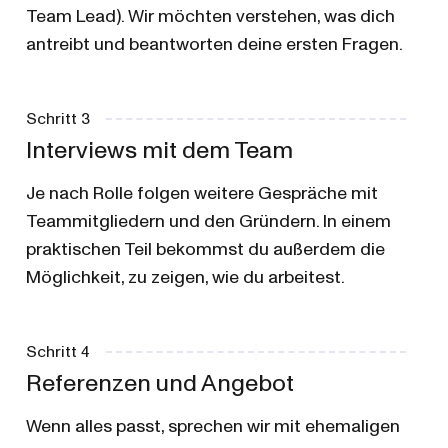
Team Lead). Wir möchten verstehen, was dich
antreibt und beantworten deine ersten Fragen.
Schritt 3
Interviews mit dem Team
Je nach Rolle folgen weitere Gespräche mit
Teammitgliedern und den Gründern. In einem
praktischen Teil bekommst du außerdem die
Möglichkeit, zu zeigen, wie du arbeitest.
Schritt 4
Referenzen und Angebot
Wenn alles passt, sprechen wir mit ehemaligen