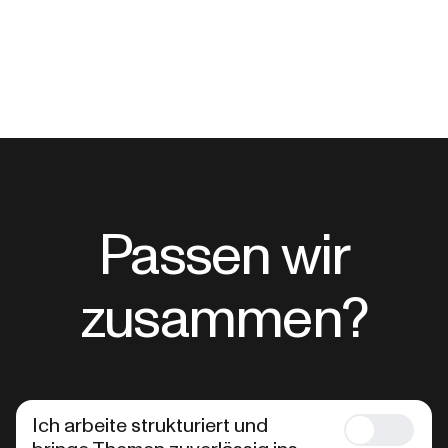
Passen wir
zusammen?
Ich arbeite strukturiert und