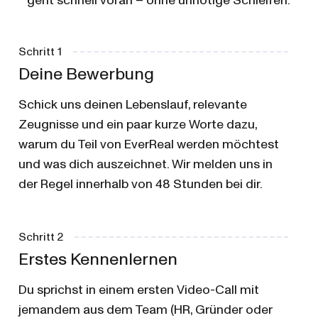
geht schnell voran – ohne unnötige Schleifen.
Schritt 1
Deine Bewerbung
Schick uns deinen Lebenslauf, relevante
Zeugnisse und ein paar kurze Worte dazu,
warum du Teil von EverReal werden möchtest
und was dich auszeichnet. Wir melden uns in
der Regel innerhalb von 48 Stunden bei dir.
Schritt 2
Erstes Kennenlernen
Du sprichst in einem ersten Video-Call mit
jemandem aus dem Team (HR, Gründer oder