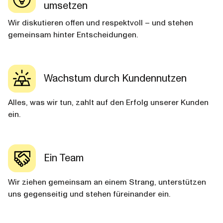
umsetzen
Wir diskutieren offen und respektvoll – und stehen
gemeinsam hinter Entscheidungen.
Wachstum durch Kundennutzen
Alles, was wir tun, zahlt auf den Erfolg unserer Kunden
ein.
Ein Team
Wir ziehen gemeinsam an einem Strang, unterstützen
uns gegenseitig und stehen füreinander ein.