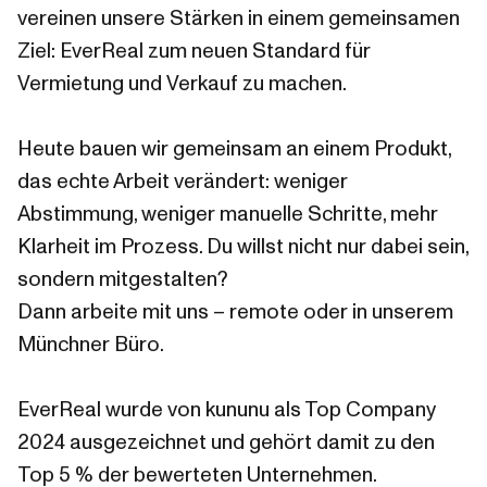
vereinen unsere Stärken in einem gemeinsamen
Ziel: EverReal zum neuen Standard für
Vermietung und Verkauf zu machen.
Heute bauen wir gemeinsam an einem Produkt,
das echte Arbeit verändert: weniger
Abstimmung, weniger manuelle Schritte, mehr
Klarheit im Prozess. Du willst nicht nur dabei sein,
sondern mitgestalten?
Dann arbeite mit uns – remote oder in unserem
Münchner Büro.
EverReal wurde von kununu als Top Company
2024 ausgezeichnet und gehört damit zu den
Top 5 % der bewerteten Unternehmen.