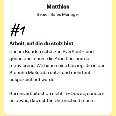
Matthias
Senior Sales Manager
Arbeit, auf die du stolz bist
Unsere Kunden schätzen EverReal – und
genau das macht die Arbeit bei uns so
motivierend. Wir bauen eine Lösung, die in der
Branche Maßstäbe setzt und mehrfach
ausgezeichnet wurde.
Bei uns arbeitest du nicht To-Dos ab, sondern
an etwas, das echten Unterschied macht.