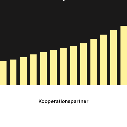
Kooperationspartner