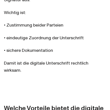
Signatur aus.
Wichtig ist:
• Zustimmung beider Parteien
• eindeutige Zuordnung der Unterschrift
• sichere Dokumentation
Damit ist die digitale Unterschrift rechtlich 
wirksam.
Welche Vorteile bietet die digitale 