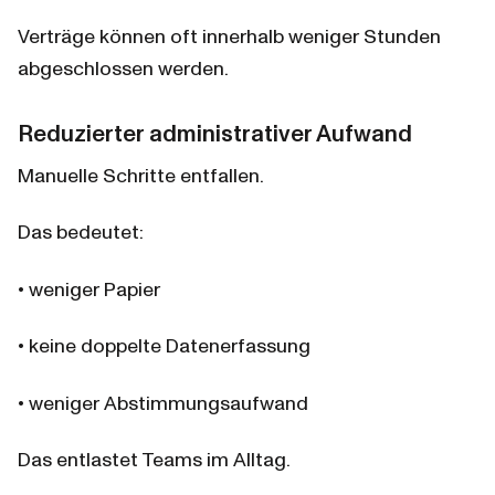
Verträge können oft innerhalb weniger Stunden 
abgeschlossen werden.
Reduzierter administrativer Aufwand
Manuelle Schritte entfallen.
Das bedeutet:
• weniger Papier
• keine doppelte Datenerfassung
• weniger Abstimmungsaufwand
Das entlastet Teams im Alltag.