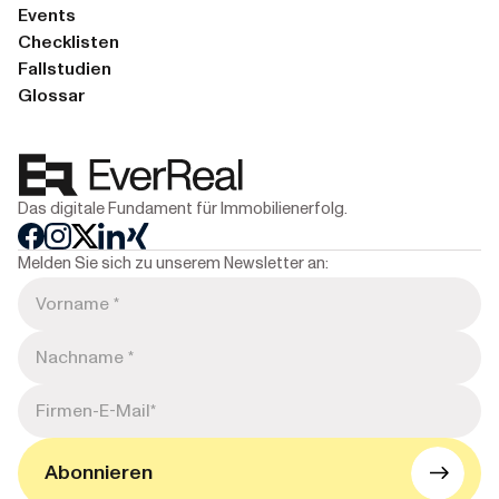
Events
Checklisten
Fallstudien
Glossar
Das digitale Fundament für Immobilienerfolg.
Melden Sie sich zu unserem Newsletter an: