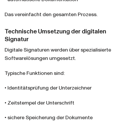
Das vereinfacht den gesamten Prozess.
Technische Umsetzung der digitalen 
Signatur
Digitale Signaturen werden über spezialisierte 
Softwarelösungen umgesetzt.
Typische Funktionen sind:
• Identitätsprüfung der Unterzeichner
• Zeitstempel der Unterschrift
• sichere Speicherung der Dokumente