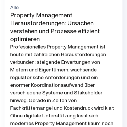
Alle
Property Management
Herausforderungen: Ursachen
verstehen und Prozesse effizient
optimieren
Professionelles Property Management ist
heute mit zahlreichen Herausforderungen
verbunden: steigende Erwartungen von
Mietern und Eigentümern, wachsende
regulatorische Anforderungen und ein
enormer Koordinationsaufwand über
verschiedene Systeme und Stakeholder
hinweg. Gerade in Zeiten von
Fachkräftemangel und Kostendruck wird klar:
Ohne digitale Unterstützung lässt sich
modernes Property Management kaum noch