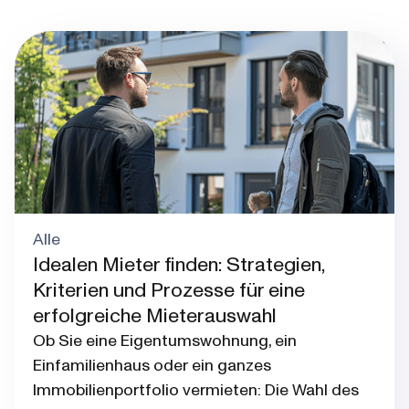
Alle
Idealen Mieter finden: Strategien,
Kriterien und Prozesse für eine
erfolgreiche Mieterauswahl
Ob Sie eine Eigentumswohnung, ein
Einfamilienhaus oder ein ganzes
Immobilienportfolio vermieten: Die Wahl des