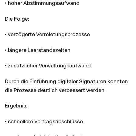
• hoher Abstimmungsaufwand
Die Folge:
• verzögerte Vermietungsprozesse
• längere Leerstandszeiten
• zusätzlicher Verwaltungsaufwand
Durch die Einführung digitaler Signaturen konnten 
die Prozesse deutlich verbessert werden.
Ergebnis:
• schnellere Vertragsabschlüsse