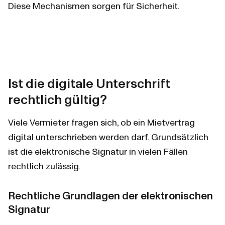
Diese Mechanismen sorgen für Sicherheit.
Ist die digitale Unterschrift 
rechtlich gültig?
Viele Vermieter fragen sich, ob ein Mietvertrag 
digital unterschrieben werden darf. Grundsätzlich 
ist die elektronische Signatur in vielen Fällen 
rechtlich zulässig.
Rechtliche Grundlagen der elektronischen 
Signatur