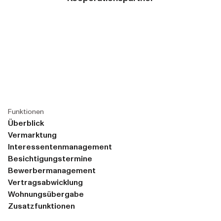
Funktionen
Überblick
Vermarktung
Interessentenmanagement
Besichtigungstermine
Bewerbermanagement
Vertragsabwicklung
Wohnungsübergabe
Zusatzfunktionen