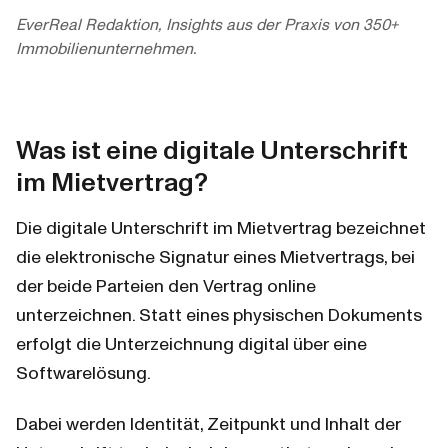
EverReal Redaktion, Insights aus der Praxis von 350+
Immobilienunternehmen.
Was ist eine digitale Unterschrift 
im Mietvertrag?
Die digitale Unterschrift im Mietvertrag bezeichnet 
die elektronische Signatur eines Mietvertrags, bei 
der beide Parteien den Vertrag online 
unterzeichnen. Statt eines physischen Dokuments 
erfolgt die Unterzeichnung digital über eine 
Softwarelösung.
Dabei werden Identität, Zeitpunkt und Inhalt der 