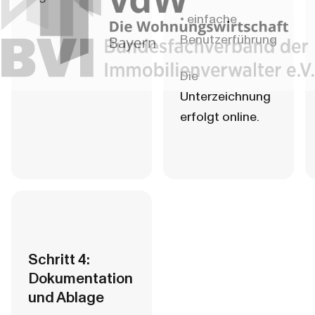
• einfache 
Benutzerführung
Die 
Unterzeichnung 
erfolgt online.
Schritt 4: 
Dokumentation 
und Ablage