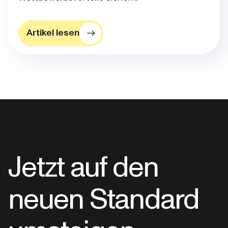
Artikel lesen
Jetzt auf den
neuen Standard