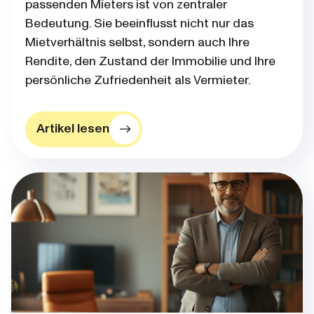
passenden Mieters ist von zentraler
Bedeutung. Sie beeinflusst nicht nur das
Mietverhältnis selbst, sondern auch Ihre
Rendite, den Zustand der Immobilie und Ihre
persönliche Zufriedenheit als Vermieter.
Artikel lesen