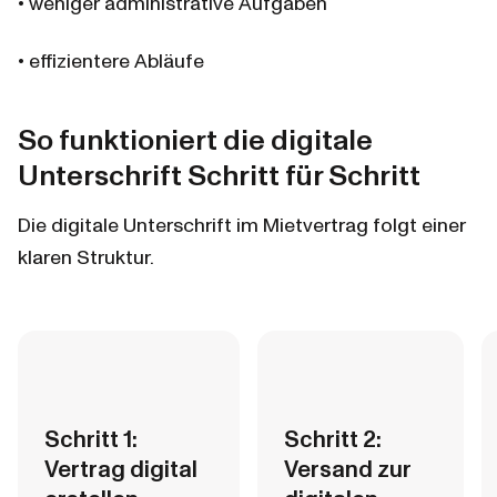
• weniger administrative Aufgaben
• effizientere Abläufe
So funktioniert die digitale 
Unterschrift Schritt für Schritt
Die digitale Unterschrift im Mietvertrag folgt einer 
klaren Struktur.
Schritt 1: 
Schritt 2: 
Vertrag digital 
Versand zur 