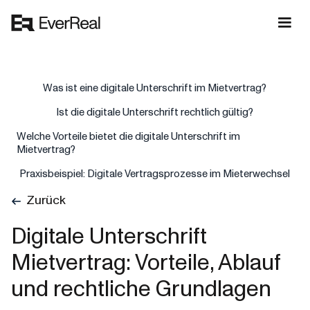
Was ist eine digitale Unterschrift im Mietvertrag?
Ist die digitale Unterschrift rechtlich gültig?
Welche Vorteile bietet die digitale Unterschrift im
Mietvertrag?
Praxisbeispiel: Digitale Vertragsprozesse im Mieterwechsel
Zurück
Digitale Unterschrift
Mietvertrag: Vorteile, Ablauf
und rechtliche Grundlagen