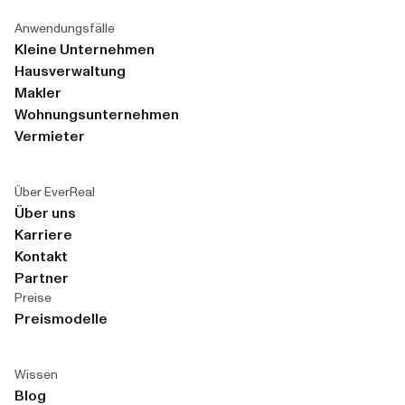
Anwendungsfälle
Kleine Unternehmen
Hausverwaltung
Makler
Wohnungsunternehmen
Vermieter
Über EverReal
Über uns
Karriere
Kontakt
Partner
Preise
Preismodelle
Wissen
Blog