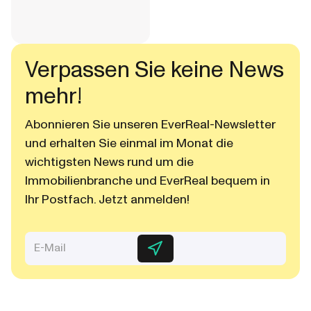
Verpassen Sie keine News
mehr!
Abonnieren Sie unseren EverReal-Newsletter
und erhalten Sie einmal im Monat die
wichtigsten News rund um die
Immobilienbranche und EverReal bequem in
Ihr Postfach. Jetzt anmelden!