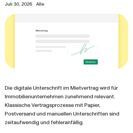
Juli 30, 2026
Alle
Die digitale Unterschrift im Mietvertrag wird für 
Immobilienunternehmen zunehmend relevant. 
Klassische Vertragsprozesse mit Papier, 
Postversand und manuellen Unterschriften sind 
zeitaufwendig und fehleranfällig.