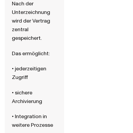
Nach der 
Unterzeichnung 
wird der Vertrag 
zentral 
gespeichert.
Das ermöglicht:
• jederzeitigen 
Zugriff
• sichere 
Archivierung
• Integration in 
weitere Prozesse