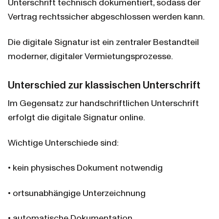
Unterschrift technisch dokumentiert, sodass der 
Vertrag rechtssicher abgeschlossen werden kann.
Die digitale Signatur ist ein zentraler Bestandteil 
moderner, digitaler Vermietungsprozesse.
Unterschied zur klassischen Unterschrift
Im Gegensatz zur handschriftlichen Unterschrift 
erfolgt die digitale Signatur online.
Wichtige Unterschiede sind:
• kein physisches Dokument notwendig
• ortsunabhängige Unterzeichnung
• automatische Dokumentation