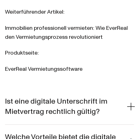
Weiterführender Artikel:
Immobilien professionell vermieten: Wie EverReal 
den Vermietungsprozess revolutioniert
Produktseite:
EverReal Vermietungssoftware
Ist eine digitale Unterschrift im
Mietvertrag rechtlich gültig?
Welche Vorteile bietet die digitale