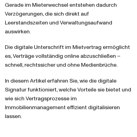
Gerade im Mieterwechsel entstehen dadurch 
Verzögerungen, die sich direkt auf 
Leerstandszeiten und Verwaltungsaufwand 
auswirken.
Die digitale Unterschrift im Mietvertrag ermöglicht 
es, Verträge vollständig online abzuschließen – 
schnell, rechtssicher und ohne Medienbrüche.
In diesem Artikel erfahren Sie, wie die digitale 
Signatur funktioniert, welche Vorteile sie bietet und 
wie sich Vertragsprozesse im 
Immobilienmanagement effizient digitalisieren 
lassen.