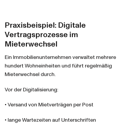
Praxisbeispiel: Digitale 
Vertragsprozesse im 
Mieterwechsel
Ein Immobilienunternehmen verwaltet mehrere 
hundert Wohneinheiten und führt regelmäßig 
Mieterwechsel durch.
Vor der Digitalisierung:
• Versand von Mietverträgen per Post
• lange Wartezeiten auf Unterschriften