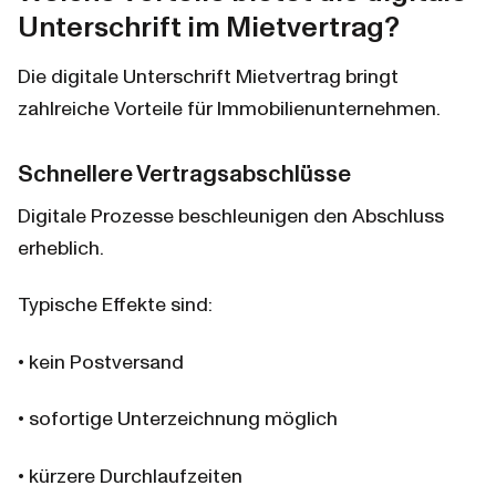
Unterschrift im Mietvertrag?
Die digitale Unterschrift Mietvertrag bringt 
zahlreiche Vorteile für Immobilienunternehmen.
Schnellere Vertragsabschlüsse
Digitale Prozesse beschleunigen den Abschluss 
erheblich.
Typische Effekte sind:
• kein Postversand
• sofortige Unterzeichnung möglich
• kürzere Durchlaufzeiten