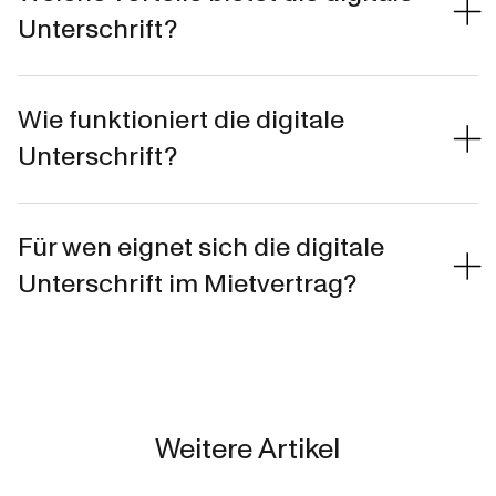
Unterschrift?
Wie funktioniert die digitale
Unterschrift?
Für wen eignet sich die digitale
Unterschrift im Mietvertrag?
Weitere Artikel