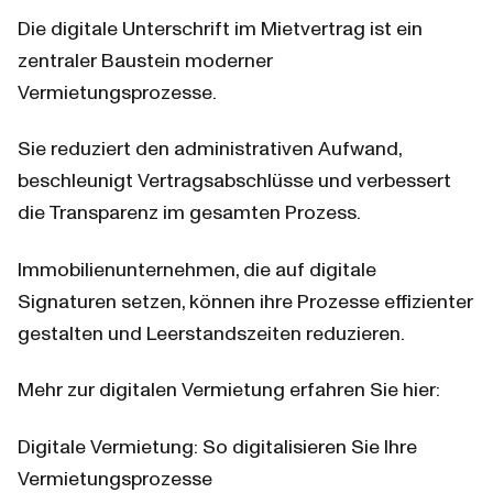
Die digitale Unterschrift im Mietvertrag ist ein 
zentraler Baustein moderner 
Vermietungsprozesse.
Sie reduziert den administrativen Aufwand, 
beschleunigt Vertragsabschlüsse und verbessert 
die Transparenz im gesamten Prozess.
Immobilienunternehmen, die auf digitale 
Signaturen setzen, können ihre Prozesse effizienter 
gestalten und Leerstandszeiten reduzieren.
Mehr zur digitalen Vermietung erfahren Sie hier:
Digitale Vermietung: So digitalisieren Sie Ihre 
Vermietungsprozesse