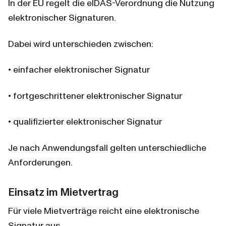
In der EU regelt die eIDAS-Verordnung die Nutzung 
elektronischer Signaturen.
Dabei wird unterschieden zwischen:
• einfacher elektronischer Signatur
• fortgeschrittener elektronischer Signatur
• qualifizierter elektronischer Signatur
Je nach Anwendungsfall gelten unterschiedliche 
Anforderungen.
Einsatz im Mietvertrag
Für viele Mietverträge reicht eine elektronische 