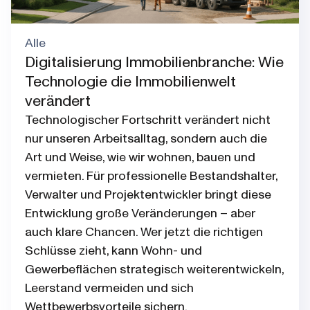
Alle
Digitalisierung Immobilienbranche: Wie
Technologie die Immobilienwelt
verändert
Technologischer Fortschritt verändert nicht
nur unseren Arbeitsalltag, sondern auch die
Art und Weise, wie wir wohnen, bauen und
vermieten. Für professionelle Bestandshalter,
Verwalter und Projektentwickler bringt diese
Entwicklung große Veränderungen – aber
auch klare Chancen. Wer jetzt die richtigen
Schlüsse zieht, kann Wohn- und
Gewerbeflächen strategisch weiterentwickeln,
Leerstand vermeiden und sich
Wettbewerbsvorteile sichern.