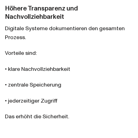
Höhere Transparenz und 
Nachvollziehbarkeit
Digitale Systeme dokumentieren den gesamten 
Prozess.
Vorteile sind:
• klare Nachvollziehbarkeit
• zentrale Speicherung
• jederzeitiger Zugriff
Das erhöht die Sicherheit.