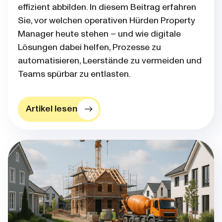
effizient abbilden. In diesem Beitrag erfahren
Sie, vor welchen operativen Hürden Property
Manager heute stehen – und wie digitale
Lösungen dabei helfen, Prozesse zu
automatisieren, Leerstände zu vermeiden und
Teams spürbar zu entlasten.
Artikel lesen