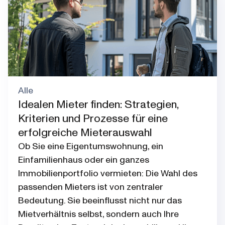
Alle
Idealen Mieter finden: Strategien,
Kriterien und Prozesse für eine
erfolgreiche Mieterauswahl
Ob Sie eine Eigentumswohnung, ein
Einfamilienhaus oder ein ganzes
Immobilienportfolio vermieten: Die Wahl des
passenden Mieters ist von zentraler
Bedeutung. Sie beeinflusst nicht nur das
Mietverhältnis selbst, sondern auch Ihre