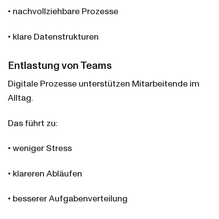
• nachvollziehbare Prozesse
• klare Datenstrukturen
Entlastung von Teams
Digitale Prozesse unterstützen Mitarbeitende im 
Alltag.
Das führt zu:
• weniger Stress
• klareren Abläufen
• besserer Aufgabenverteilung