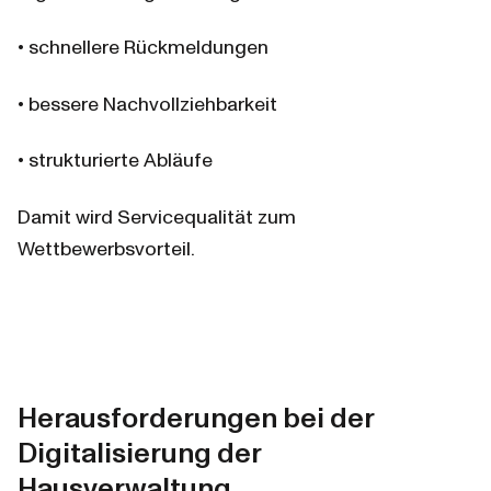
• schnellere Rückmeldungen
• bessere Nachvollziehbarkeit
• strukturierte Abläufe
Damit wird Servicequalität zum 
Wettbewerbsvorteil.
Herausforderungen bei der 
Digitalisierung der 
Hausverwaltung