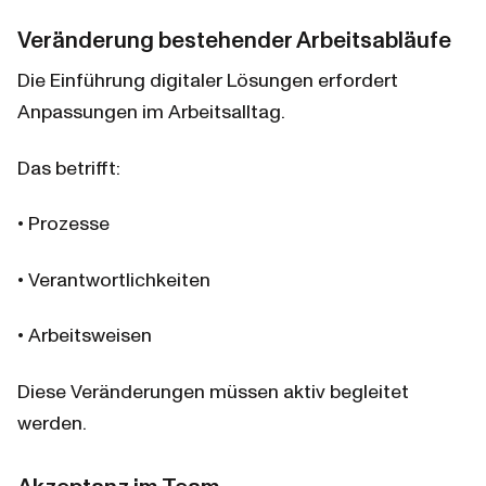
Veränderung bestehender Arbeitsabläufe
Die Einführung digitaler Lösungen erfordert 
Anpassungen im Arbeitsalltag.
Das betrifft:
• Prozesse
• Verantwortlichkeiten
• Arbeitsweisen
Diese Veränderungen müssen aktiv begleitet 
werden.