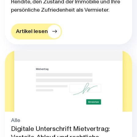
Rendite, den Zustand der Immobilie und Ihre
persönliche Zufriedenheit als Vermieter.
Artikel lesen
Alle
Digitale Unterschrift Mietvertrag: