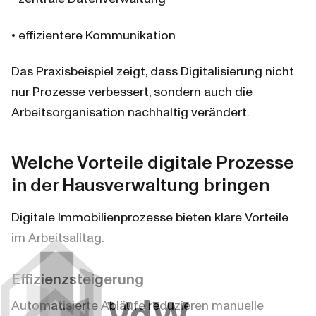
• effizientere Kommunikation
Das Praxisbeispiel zeigt, dass Digitalisierung nicht 
nur Prozesse verbessert, sondern auch die 
Arbeitsorganisation nachhaltig verändert.
Welche Vorteile digitale Prozesse 
in der Hausverwaltung bringen
Digitale Immobilienprozesse bieten klare Vorteile 
im Arbeitsalltag.
Effizienzsteigerung
Automatisierte Abläufe reduzieren manuelle 