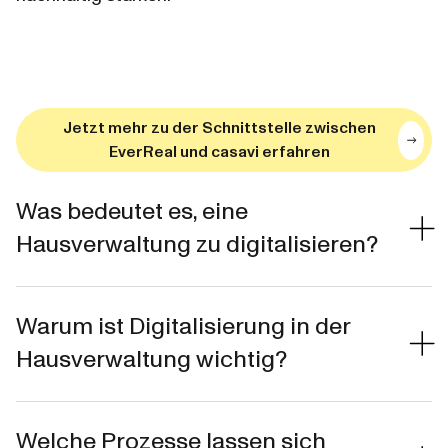
Jetzt mehr zu der Schnittstelle zwischen
EverReal und casavi erfahren
Was bedeutet es, eine
Hausverwaltung zu digitalisieren?
Warum ist Digitalisierung in der
Hausverwaltung wichtig?
Welche Prozesse lassen sich