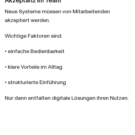
Akzeptanz im Team
Neue Systeme müssen von Mitarbeitenden 
akzeptiert werden.
Wichtige Faktoren sind:
• einfache Bedienbarkeit
• klare Vorteile im Alltag
• strukturierte Einführung
Nur dann entfalten digitale Lösungen ihren Nutzen.