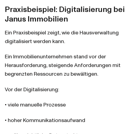
Praxisbeispiel: Digitalisierung bei 
Janus Immobilien
Ein Praxisbeispiel zeigt, wie die Hausverwaltung 
digitalisiert werden kann.
Ein Immobilienunternehmen stand vor der 
Herausforderung, steigende Anforderungen mit 
begrenzten Ressourcen zu bewältigen.
Vor der Digitalisierung:
• viele manuelle Prozesse
• hoher Kommunikationsaufwand