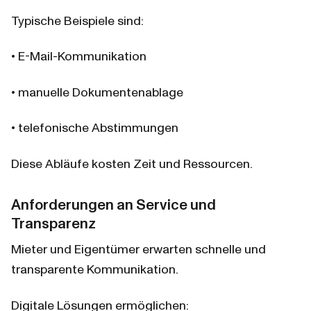
Typische Beispiele sind:
• E-Mail-Kommunikation
• manuelle Dokumentenablage
• telefonische Abstimmungen
Diese Abläufe kosten Zeit und Ressourcen.
Anforderungen an Service und 
Transparenz
Mieter und Eigentümer erwarten schnelle und 
transparente Kommunikation.
Digitale Lösungen ermöglichen: