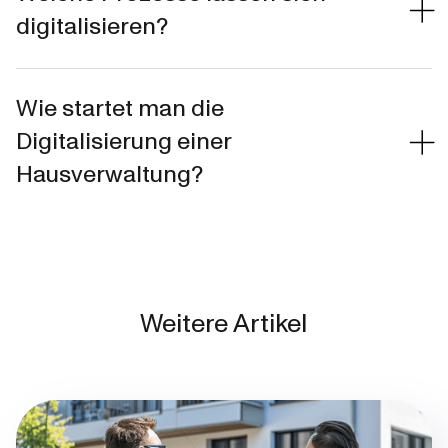
digitalisieren?
Wie startet man die
Digitalisierung einer
Hausverwaltung?
Weitere Artikel