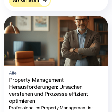
Artikel lesen
Alle
Property Management
Herausforderungen: Ursachen
verstehen und Prozesse effizient
optimieren
Professionelles Property Management ist