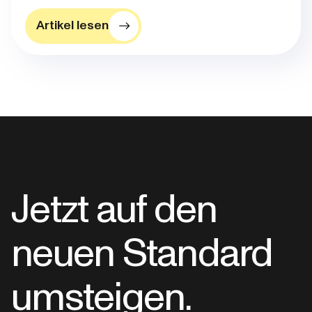
Artikel lesen
Jetzt auf den
neuen Standard
umsteigen.