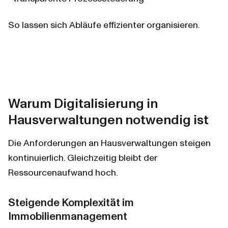
So lassen sich Abläufe effizienter organisieren.
Warum Digitalisierung in 
Hausverwaltungen notwendig ist
Die Anforderungen an Hausverwaltungen steigen 
kontinuierlich. Gleichzeitig bleibt der 
Ressourcenaufwand hoch.
Steigende Komplexität im 
Immobilienmanagement