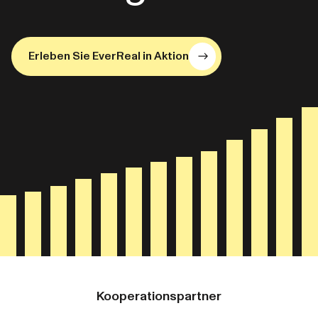
Erleben Sie EverReal in Aktion
Kooperationspartner