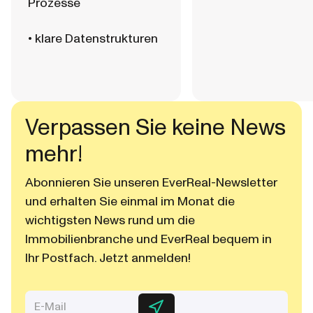
Prozesse
• klare Datenstrukturen
Verpassen Sie keine News
mehr!
Abonnieren Sie unseren EverReal-Newsletter
und erhalten Sie einmal im Monat die
wichtigsten News rund um die
Immobilienbranche und EverReal bequem in
Ihr Postfach. Jetzt anmelden!