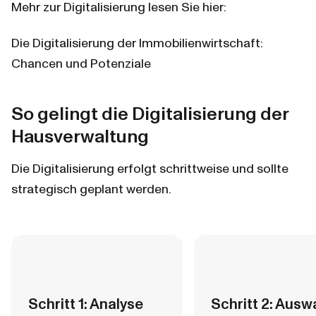
Mehr zur Digitalisierung lesen Sie hier:
Die Digitalisierung der Immobilienwirtschaft: 
Chancen und Potenziale
So gelingt die Digitalisierung der 
Hausverwaltung
Die Digitalisierung erfolgt schrittweise und sollte 
strategisch geplant werden.
Schritt 1: Analyse 
Schritt 2: Auswa