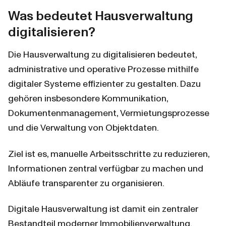
Was bedeutet Hausverwaltung 
digitalisieren?
Die Hausverwaltung zu digitalisieren bedeutet, 
administrative und operative Prozesse mithilfe 
digitaler Systeme effizienter zu gestalten. Dazu 
gehören insbesondere Kommunikation, 
Dokumentenmanagement, Vermietungsprozesse 
und die Verwaltung von Objektdaten.
Ziel ist es, manuelle Arbeitsschritte zu reduzieren, 
Informationen zentral verfügbar zu machen und 
Abläufe transparenter zu organisieren.
Digitale Hausverwaltung ist damit ein zentraler 
Bestandteil moderner Immobilienverwaltung.