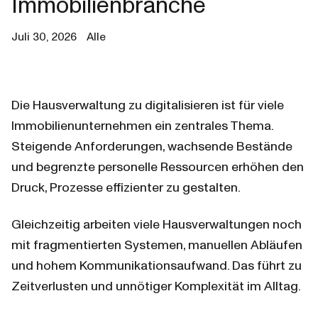
Immobilienbranche
Juli 30, 2026
Alle
Die Hausverwaltung zu digitalisieren ist für viele 
Immobilienunternehmen ein zentrales Thema. 
Steigende Anforderungen, wachsende Bestände 
und begrenzte personelle Ressourcen erhöhen den 
Druck, Prozesse effizienter zu gestalten.
Gleichzeitig arbeiten viele Hausverwaltungen noch 
mit fragmentierten Systemen, manuellen Abläufen 
und hohem Kommunikationsaufwand. Das führt zu 
Zeitverlusten und unnötiger Komplexität im Alltag.