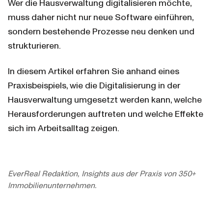
Wer die Hausverwaltung digitalisieren möchte, 
muss daher nicht nur neue Software einführen, 
sondern bestehende Prozesse neu denken und 
strukturieren.
In diesem Artikel erfahren Sie anhand eines 
Praxisbeispiels, wie die Digitalisierung in der 
Hausverwaltung umgesetzt werden kann, welche 
Herausforderungen auftreten und welche Effekte 
sich im Arbeitsalltag zeigen.
EverReal Redaktion, Insights aus der Praxis von 350+
Immobilienunternehmen.