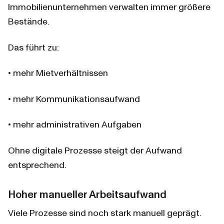
Immobilienunternehmen verwalten immer größere 
Bestände.
Das führt zu:
• mehr Mietverhältnissen
• mehr Kommunikationsaufwand
• mehr administrativen Aufgaben
Ohne digitale Prozesse steigt der Aufwand 
entsprechend.
Hoher manueller Arbeitsaufwand
Viele Prozesse sind noch stark manuell geprägt.