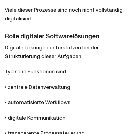
Viele dieser Prozesse sind noch nicht vollständig 
digitalisiert.
Rolle digitaler Softwarelösungen
Digitale Lösungen unterstützen bei der 
Strukturierung dieser Aufgaben.
Typische Funktionen sind:
• zentrale Datenverwaltung
• automatisierte Workflows
• digitale Kommunikation
• transparente Prozesssteuerung