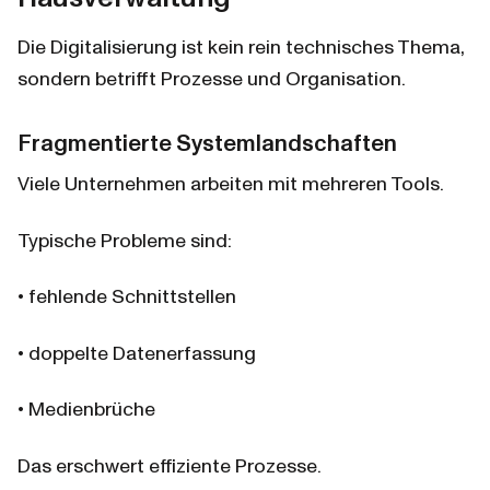
Die Digitalisierung ist kein rein technisches Thema, 
sondern betrifft Prozesse und Organisation.
Fragmentierte Systemlandschaften
Viele Unternehmen arbeiten mit mehreren Tools.
Typische Probleme sind:
• fehlende Schnittstellen
• doppelte Datenerfassung
• Medienbrüche
Das erschwert effiziente Prozesse.