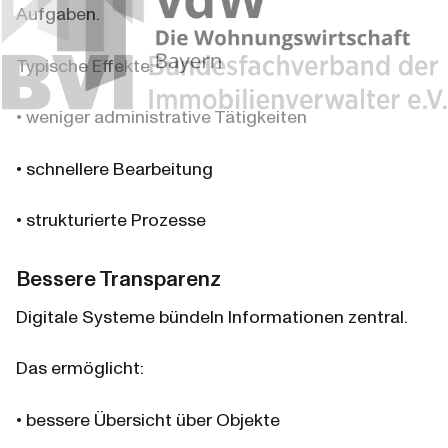
Aufgaben.
Typische Effekte:
• weniger administrative Tätigkeiten
• schnellere Bearbeitung
• strukturierte Prozesse
Bessere Transparenz
Digitale Systeme bündeln Informationen zentral.
Das ermöglicht:
• bessere Übersicht über Objekte