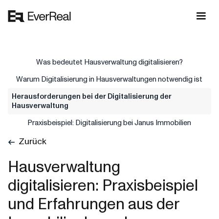
Was bedeutet Hausverwaltung digitalisieren?
Warum Digitalisierung in Hausverwaltungen notwendig ist
Herausforderungen bei der Digitalisierung der
Hausverwaltung
Praxisbeispiel: Digitalisierung bei Janus Immobilien
Zurück
Hausverwaltung
digitalisieren: Praxisbeispiel
und Erfahrungen aus der