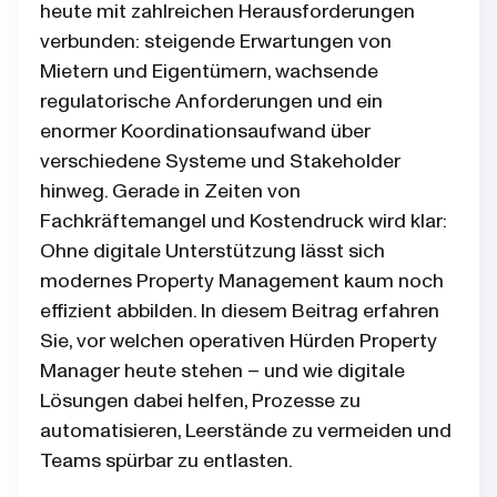
heute mit zahlreichen Herausforderungen
verbunden: steigende Erwartungen von
Mietern und Eigentümern, wachsende
regulatorische Anforderungen und ein
enormer Koordinationsaufwand über
verschiedene Systeme und Stakeholder
hinweg. Gerade in Zeiten von
Fachkräftemangel und Kostendruck wird klar:
Ohne digitale Unterstützung lässt sich
modernes Property Management kaum noch
effizient abbilden. In diesem Beitrag erfahren
Sie, vor welchen operativen Hürden Property
Manager heute stehen – und wie digitale
Lösungen dabei helfen, Prozesse zu
automatisieren, Leerstände zu vermeiden und
Teams spürbar zu entlasten.