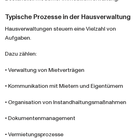
Typische Prozesse in der Hausverwaltung
Hausverwaltungen steuern eine Vielzahl von 
Aufgaben.
Dazu zählen:
• Verwaltung von Mietverträgen
• Kommunikation mit Mietern und Eigentümern
• Organisation von Instandhaltungsmaßnahmen
• Dokumentenmanagement
• Vermietungsprozesse