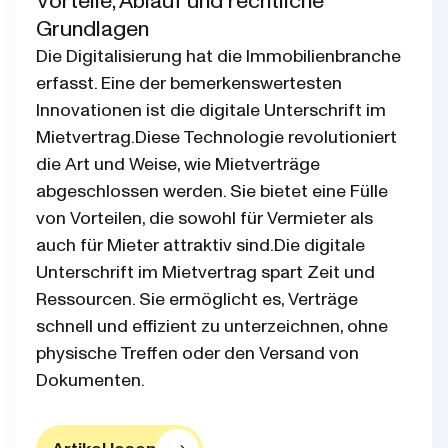
Vorteile, Ablauf und rechtliche
Grundlagen
Die Digitalisierung hat die Immobilienbranche
erfasst. Eine der bemerkenswertesten
Innovationen ist die digitale Unterschrift im
Mietvertrag.Diese Technologie revolutioniert
die Art und Weise, wie Mietverträge
abgeschlossen werden. Sie bietet eine Fülle
von Vorteilen, die sowohl für Vermieter als
auch für Mieter attraktiv sind.Die digitale
Unterschrift im Mietvertrag spart Zeit und
Ressourcen. Sie ermöglicht es, Verträge
schnell und effizient zu unterzeichnen, ohne
physische Treffen oder den Versand von
Dokumenten.