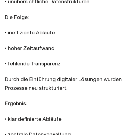
• unübersichtliche Datenstrukturen
Die Folge:
• ineffiziente Abläufe
• hoher Zeitaufwand
• fehlende Transparenz
Durch die Einführung digitaler Lösungen wurden 
Prozesse neu strukturiert.
Ergebnis:
• klar definierte Abläufe
• zentrale Datenverwaltung