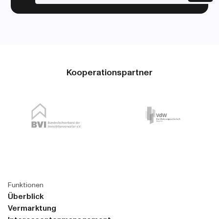
Kooperationspartner
Funktionen
Überblick
Vermarktung