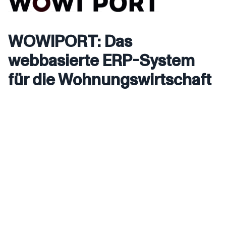
WOWIPORT: Das
webbasierte ERP-System
für die Wohnungswirtschaft