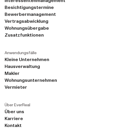
Interessentenmanagement
Besichtigungstermine
Bewerbermanagement
Vertragsabwicklung
Wohnungsübergabe
Zusatzfunktionen
Anwendungsfälle
Kleine Unternehmen
Hausverwaltung
Makler
Wohnungsunternehmen
Vermieter
Über EverReal
Über uns
Karriere
Kontakt