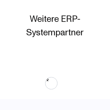
Weitere ERP-
Systempartner