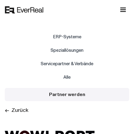
ERP-Systeme
Speziallösungen
Servicepartner & Verbände
Alle
Partner werden
Zurück