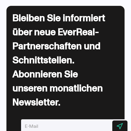
Bleiben Sie informiert
über neue EverReal-
Partnerschaften und
Schnittstellen.
Abonnieren Sie
unseren monatlichen
Newsletter.