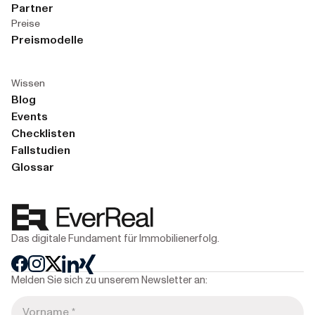
Partner
Preise
Preismodelle
Wissen
Blog
Events
Checklisten
Fallstudien
Glossar
Das digitale Fundament für Immobilienerfolg.
Melden Sie sich zu unserem Newsletter an: