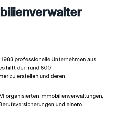
ilienverwalter
it 1983 professionelle Unternehmen aus
 hilft den rund 800
er zu erstellen und deren
BVI organisierten Immobilienverwaltungen,
 Berufsversicherungen und einem