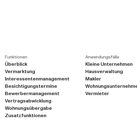
Funktionen
Anwendungsfälle
Überblick
Kleine Unternehmen
Vermarktung
Hausverwaltung
Interessentenmanagement
Makler
Besichtigungstermine
Wohnungsunternehm
Bewerbermanagement
Vermieter
Vertragsabwicklung
Wohnungsübergabe
Zusatzfunktionen