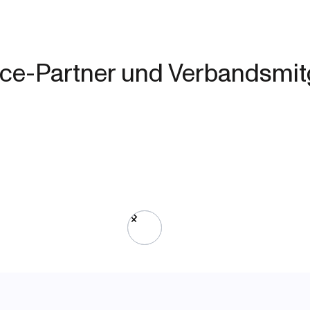
ice-Partner und Verbandsmit