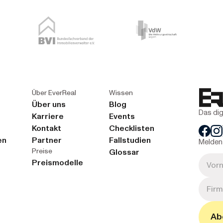
Über EverReal
Wissen
Über uns
Blog
Das dig
Karriere
Events
Kontakt
Checklisten
en
Partner
Fallstudien
Melden 
Preise
Glossar
Preismodelle