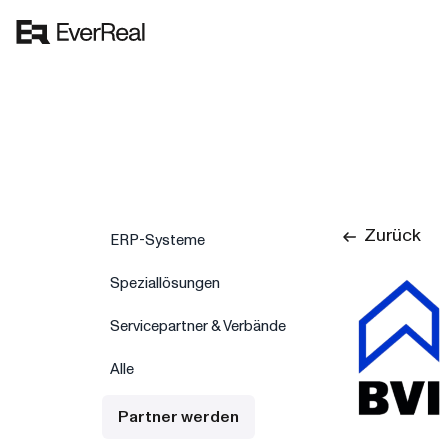
Zurück
ERP-Systeme
Speziallösungen
Servicepartner & Verbände
Alle
Partner werden