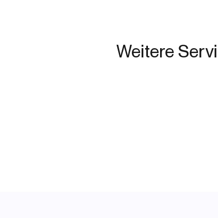
Weitere Serv