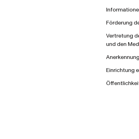
Informatione
Förderung de
Vertretung d
und den Med
Anerkennung 
Einrichtung 
Öffentlichkei