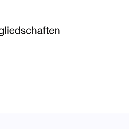
gliedschaften