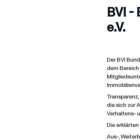
BVI -
e.V.
Der BVI Bund
dem Bereich 
Mitgliedsunt
Immobilienve
Transparenz,
die sich zur
Verhaltens- 
Die erklärten
Aus-, Weiterb