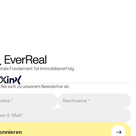
itale Fundament für Immobilienerfolg.
Sie sich zu unserem Newsletter an: