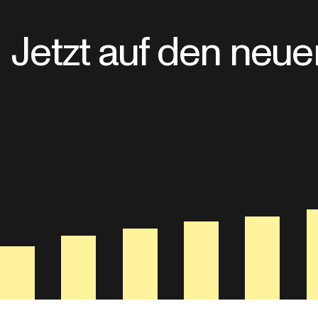
Jetzt auf den neu