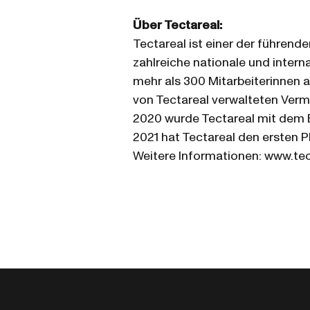
Über Tectareal:
Tectareal ist einer der führend
zahlreiche nationale und inter
mehr als 300 Mitarbeiterinnen 
von Tectareal verwalteten Vermö
2020 wurde Tectareal mit dem 
2021 hat Tectareal den ersten P
Weitere Informationen: www.tec