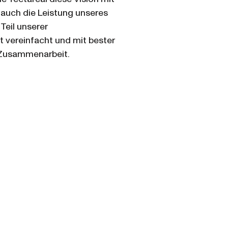
 auch die Leistung unseres
Teil unserer
t vereinfacht und mit bester
e Zusammenarbeit.