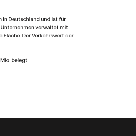
 in Deutschland und ist für
te Unternehmen verwaltet mit
e Fläche. Der Verkehrswert der
 Mio. belegt