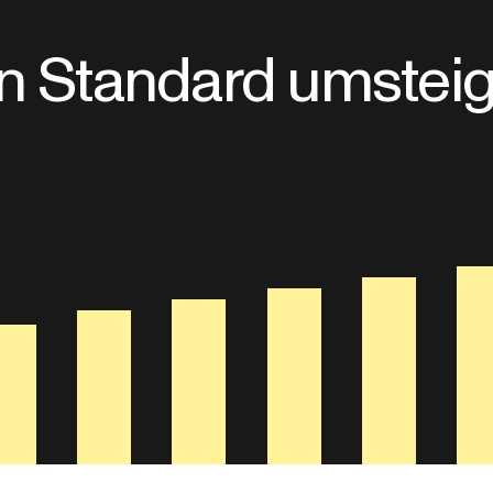
en Standard umsteig