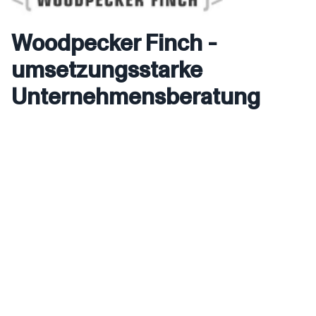
Woodpecker Finch -
umsetzungsstarke
Unternehmensberatung