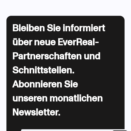
Bleiben Sie informiert
über neue EverReal-
Partnerschaften und
Schnittstellen.
Abonnieren Sie
unseren monatlichen
Newsletter.