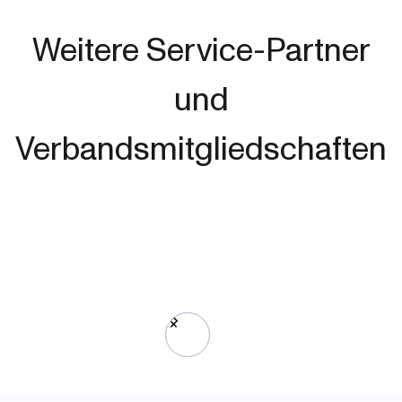
Weitere Service-Partner
und
Verbandsmitgliedschaften