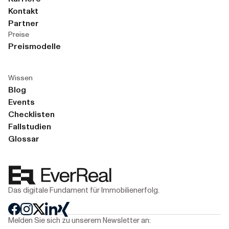
Kontakt
Partner
Preise
Preismodelle
Wissen
Blog
Events
Checklisten
Fallstudien
Glossar
Das digitale Fundament für Immobilienerfolg.
Melden Sie sich zu unserem Newsletter an: