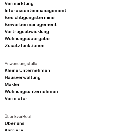
Vermarktung
Interessentenmanagement
Besichtigungstermine
Bewerbermanagement
Vertragsabwicklung
Wohnungsübergabe
Zusatzfunktionen
Anwendungsfälle
Kleine Unternehmen
Hausverwaltung
Makler
Wohnungsunternehmen
Vermieter
Über EverReal
Über uns
Karriere