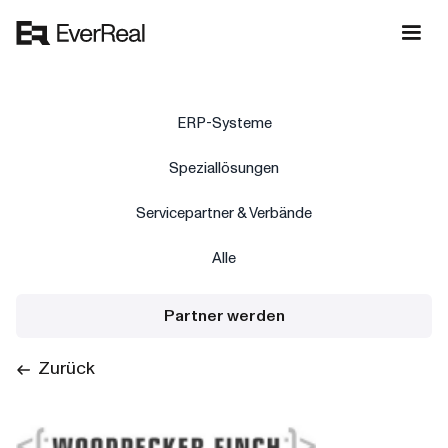
ERP-Systeme
Speziallösungen
Servicepartner & Verbände
Alle
Partner werden
Zurück