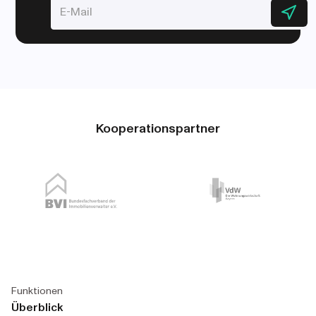
Kooperationspartner
Funktionen
Überblick