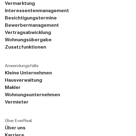
Vermarktung
Interessentenmanagement
Besichtigungstermine
Bewerbermanagement
Vertragsabwicklung
Wohnungsübergabe
Zusatzfunktionen
Anwendungsfälle
Kleine Unternehmen
Hausverwaltung
Makler
Wohnungsunternehmen
Vermieter
Über EverReal
Über uns
Karriere