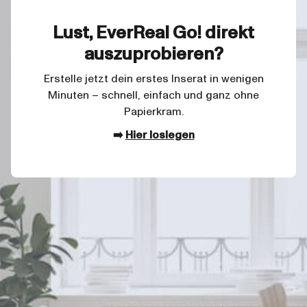
Lust, EverReal Go! direkt
auszuprobieren?
Erstelle jetzt dein erstes Inserat in wenigen
Minuten – schnell, einfach und ganz ohne
Papierkram.
➡️
Hier loslegen