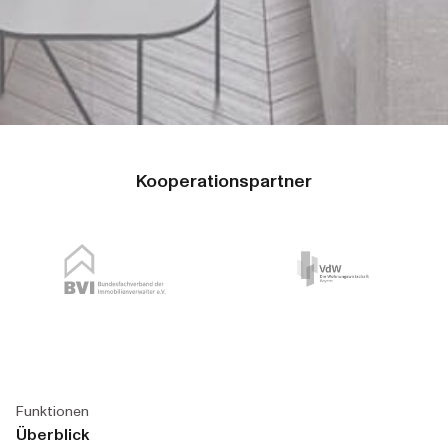
Kooperationspartner
Funktionen
Überblick