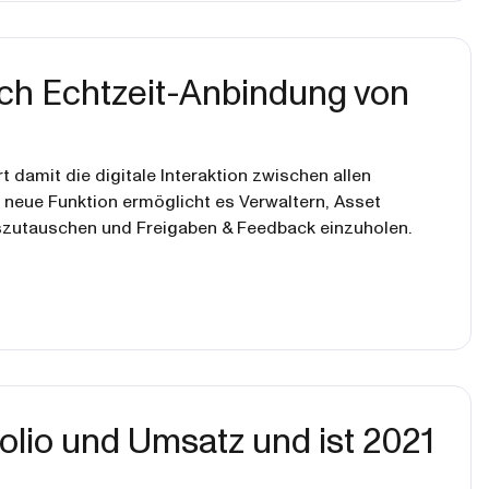
urch Echtzeit-Anbindung von
t damit die digitale Interaktion zwischen allen
 neue Funktion ermöglicht es Verwaltern, Asset
uszutauschen und Freigaben & Feedback einzuholen.
lio und Umsatz und ist 2021