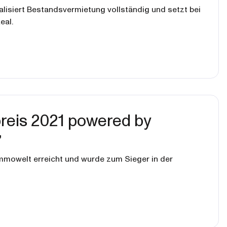
talisiert Bestandsvermietung vollständig und setzt bei
eal.
reis 2021 powered by
”
mmowelt erreicht und wurde zum Sieger in der