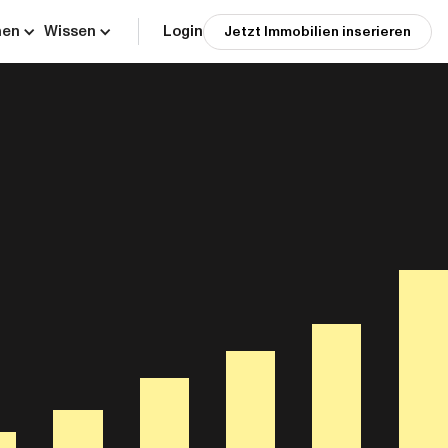
men
Wissen
Login
Jetzt Immobilien inserieren