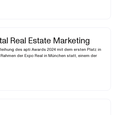
tal Real Estate Marketing
leihung des apti Awards 2024 mit dem ersten Platz in
m Rahmen der Expo Real in München statt, einem der