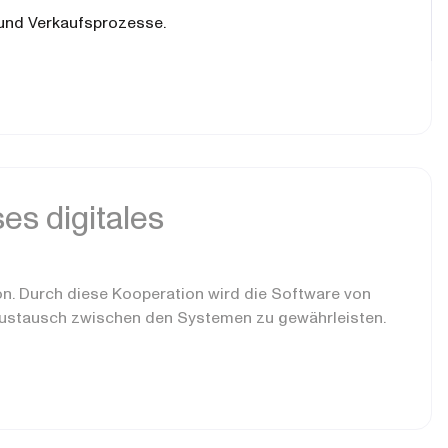
 und Verkaufsprozesse.
es digitales
n. Durch diese Kooperation wird die Software von
austausch zwischen den Systemen zu gewährleisten.