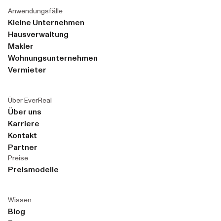
Anwendungsfälle
Kleine Unternehmen
Hausverwaltung
Makler
Wohnungsunternehmen
Vermieter
Über EverReal
Über uns
Karriere
Kontakt
Partner
Preise
Preismodelle
Wissen
Blog