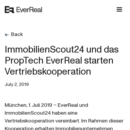
Back
ImmobilienScout24 und das
PropTech EverReal starten
Vertriebskooperation
July 2, 2019
München, 1. Juli 2019 – EverReal und 
ImmobilienScout24 haben eine 
Vertriebskooperation vereinbart. Im Rahmen dieser 
Kooperation erhalten Immobilienunternehmen 