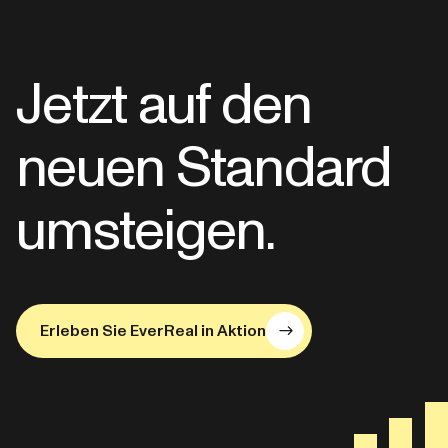
Jetzt auf den
neuen Standard
umsteigen.
Erleben Sie EverReal in Aktion