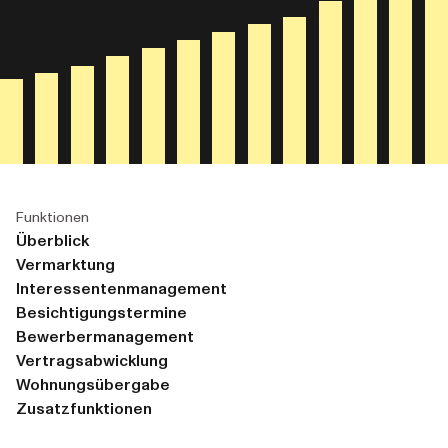
Funktionen
Überblick
Vermarktung
Interessentenmanagement
Besichtigungstermine
Bewerbermanagement
Vertragsabwicklung
Wohnungsübergabe
Zusatzfunktionen