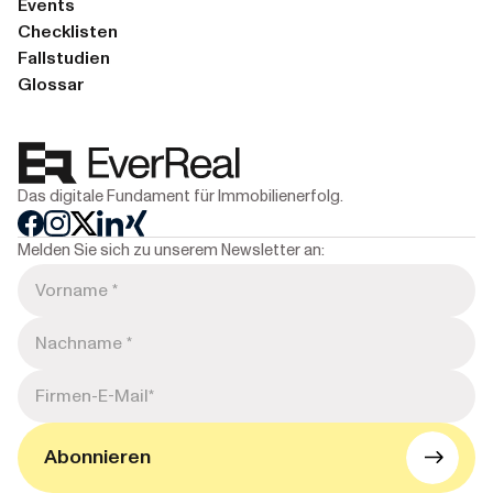
Events
Checklisten
Fallstudien
Glossar
Das digitale Fundament für Immobilienerfolg.
Melden Sie sich zu unserem Newsletter an: