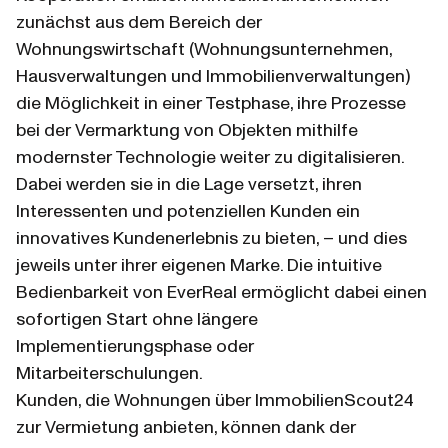
zunächst aus dem Bereich der 
Wohnungswirtschaft (Wohnungsunternehmen, 
Hausverwaltungen und Immobilienverwaltungen) 
die Möglichkeit in einer Testphase, ihre Prozesse 
bei der Vermarktung von Objekten mithilfe 
modernster Technologie weiter zu digitalisieren. 
Dabei werden sie in die Lage versetzt, ihren 
Interessenten und potenziellen Kunden ein 
innovatives Kundenerlebnis zu bieten, – und dies 
jeweils unter ihrer eigenen Marke. Die intuitive 
Bedienbarkeit von EverReal ermöglicht dabei einen 
sofortigen Start ohne längere 
Implementierungsphase oder 
Mitarbeiterschulungen.
Kunden, die Wohnungen über ImmobilienScout24 
zur Vermietung anbieten, können dank der 