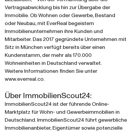
Vertragsabwicklung bis hin zur Übergabe der 
Immobilie. Ob Wohnen oder Gewerbe, Bestand 
oder Neubau, mit EverReal begeistern 
Immobilienunternehmen ihre Kunden und 
Mitarbeiter. Das 2017 gegründete Unternehmen mit 
Sitz in München verfügt bereits über einen 
Kundenstamm, der mehr als 170.000 
Wohneinheiten in Deutschland verwaltet.
Weitere Informationen finden Sie unter 
www.everreal.co.
Über ImmobilienScout24:
ImmobilienScout24 ist der führende Online-
Marktplatz für Wohn- und Gewerbeimmobilien in 
Deutschland. ImmobilienScout24 führt gewerbliche 
Immobilienanbieter, Eigentümer sowie potenzielle 