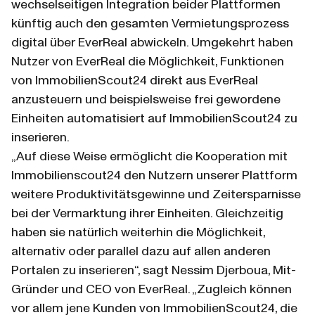
wechselseitigen Integration beider Plattformen 
künftig auch den gesamten Vermietungsprozess 
digital über EverReal abwickeln. Umgekehrt haben 
Nutzer von EverReal die Möglichkeit, Funktionen 
von ImmobilienScout24 direkt aus EverReal 
anzusteuern und beispielsweise frei gewordene 
Einheiten automatisiert auf ImmobilienScout24 zu 
inserieren.
„Auf diese Weise ermöglicht die Kooperation mit 
Immobilienscout24 den Nutzern unserer Plattform 
weitere Produktivitätsgewinne und Zeitersparnisse 
bei der Vermarktung ihrer Einheiten. Gleichzeitig 
haben sie natürlich weiterhin die Möglichkeit, 
alternativ oder parallel dazu auf allen anderen 
Portalen zu inserieren“, sagt Nessim Djerboua, Mit-
Gründer und CEO von EverReal. „Zugleich können 
vor allem jene Kunden von ImmobilienScout24, die 