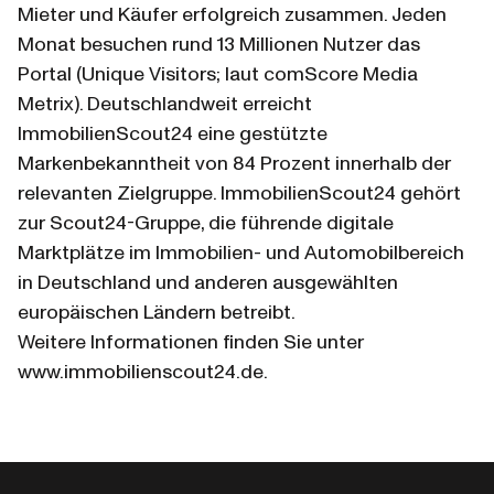
Mieter und Käufer erfolgreich zusammen. Jeden 
Monat besuchen rund 13 Millionen Nutzer das 
Portal (Unique Visitors; laut comScore Media 
Metrix). Deutschlandweit erreicht 
ImmobilienScout24 eine gestützte 
Markenbekanntheit von 84 Prozent innerhalb der 
relevanten Zielgruppe. ImmobilienScout24 gehört 
zur Scout24-Gruppe, die führende digitale 
Marktplätze im Immobilien- und Automobilbereich 
in Deutschland und anderen ausgewählten 
europäischen Ländern betreibt.
Weitere Informationen finden Sie unter 
www.immobilienscout24.de.