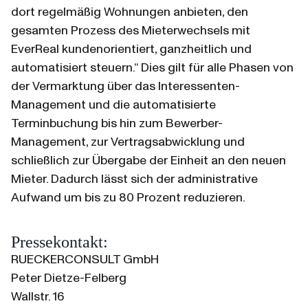
dort regelmäßig Wohnungen anbieten, den 
gesamten Prozess des Mieterwechsels mit 
EverReal kundenorientiert, ganzheitlich und 
automatisiert steuern.“ Dies gilt für alle Phasen von 
der Vermarktung über das Interessenten-
Management und die automatisierte 
Terminbuchung bis hin zum Bewerber-
Management, zur Vertragsabwicklung und 
schließlich zur Übergabe der Einheit an den neuen 
Mieter. Dadurch lässt sich der administrative 
Aufwand um bis zu 80 Prozent reduzieren.
Pressekontakt:
RUECKERCONSULT GmbH
Peter Dietze-Felberg
Wallstr. 16