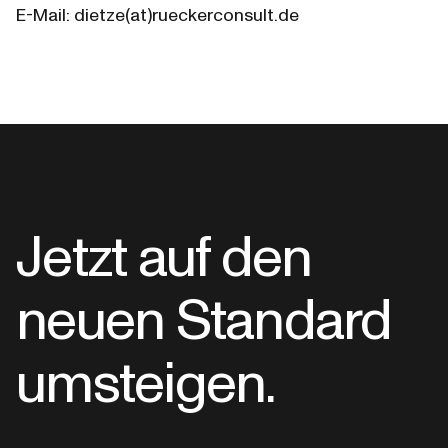
E-Mail: 
dietze(at)rueckerconsult.de
Jetzt auf den
neuen Standard
umsteigen.