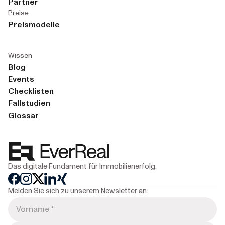
Partner
Preise
Preismodelle
Wissen
Blog
Events
Checklisten
Fallstudien
Glossar
Das digitale Fundament für Immobilienerfolg.
Melden Sie sich zu unserem Newsletter an: