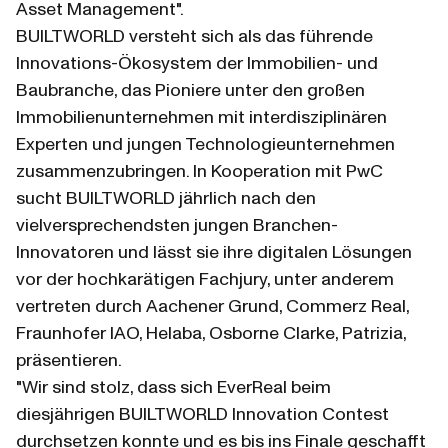
Asset Management".
BUILTWORLD versteht sich als das führende 
Innovations-Ökosystem der Immobilien- und 
Baubranche, das Pioniere unter den großen 
Immobilienunternehmen mit interdisziplinären 
Experten und jungen Technologieunternehmen 
zusammenzubringen. In Kooperation mit PwC 
sucht BUILTWORLD jährlich nach den 
vielversprechendsten jungen Branchen-
Innovatoren und lässt sie ihre digitalen Lösungen 
vor der hochkarätigen Fachjury, unter anderem 
vertreten durch Aachener Grund, Commerz Real, 
Fraunhofer IAO, Helaba, Osborne Clarke, Patrizia, 
präsentieren.
"Wir sind stolz, dass sich EverReal beim 
diesjährigen BUILTWORLD Innovation Contest 
durchsetzen konnte und es bis ins Finale geschafft 