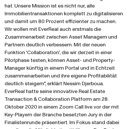
hat. Unsere Mission ist es nicht nur, alle 
Immobilientransaktionen komplett zu digitalisieren 
und damit um 80 Prozent effizienter zu machen. 
Wir wollen mit EverReal auch erstmals die 
Zusammenarbeit zwischen Asset Managern und 
Partnern deutlich verbessern. Mit der neuen 
Funktion 'Collaboration', die wir derzeit in einer 
Pilotphase testen, können Asset- und Property-
Manager künftig in einem Portal und in Echtzeit 
zusammenarbeiten und ihre eigene Profitabilität 
deutlich steigern", erklärt Nessim Djerboua.
EverReal hatte seine innovative Real Estate 
Transaction & Collaboration Platform am 28. 
Oktober 2020 in einem Zoom Call live vor der mit 
Key-Playern der Branche besetzten Jury in der 
Finalistenrunde präsentiert. Im Fokus stand dabei 