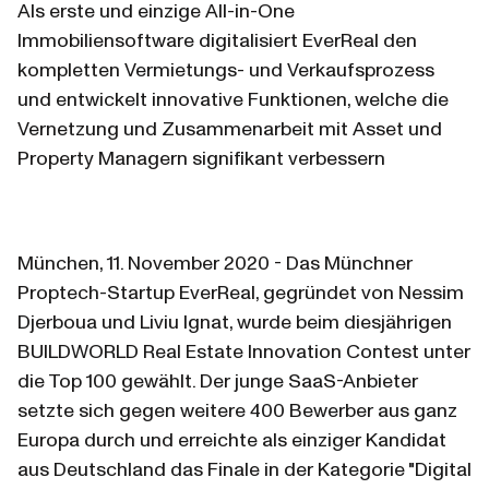
Als erste und einzige All-in-One 
Immobiliensoftware digitalisiert EverReal den 
kompletten Vermietungs- und Verkaufsprozess 
und entwickelt innovative Funktionen, welche die 
Vernetzung und Zusammenarbeit mit Asset und 
Property Managern signifikant verbessern
München, 11. November 2020 - Das Münchner 
Proptech-Startup EverReal, gegründet von Nessim 
Djerboua und Liviu Ignat, wurde beim diesjährigen 
BUILDWORLD Real Estate Innovation Contest unter 
die Top 100 gewählt. Der junge SaaS-Anbieter 
setzte sich gegen weitere 400 Bewerber aus ganz 
Europa durch und erreichte als einziger Kandidat 
aus Deutschland das Finale in der Kategorie "Digital 