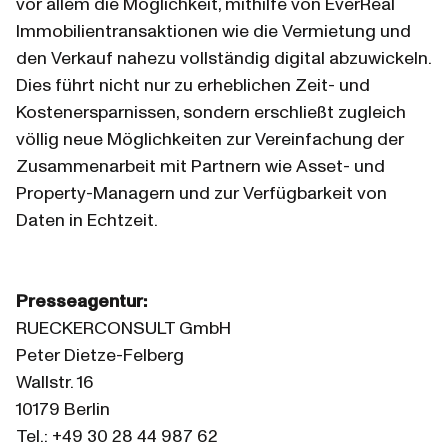
vor allem die Möglichkeit, mithilfe von EverReal 
Immobilientransaktionen wie die Vermietung und 
den Verkauf nahezu vollständig digital abzuwickeln. 
Dies führt nicht nur zu erheblichen Zeit- und 
Kostenersparnissen, sondern erschließt zugleich 
völlig neue Möglichkeiten zur Vereinfachung der 
Zusammenarbeit mit Partnern wie Asset- und 
Property-Managern und zur Verfügbarkeit von 
Daten in Echtzeit.
Presseagentur:
RUECKERCONSULT GmbH
Peter Dietze-Felberg
Wallstr. 16
10179 Berlin
Tel.: +49 30 28 44 987 62