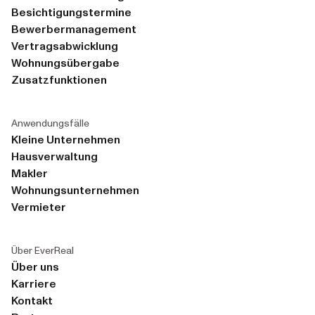
Besichtigungstermine
Bewerbermanagement
Vertragsabwicklung
Wohnungsübergabe
Zusatzfunktionen
Anwendungsfälle
Kleine Unternehmen
Hausverwaltung
Makler
Wohnungsunternehmen
Vermieter
Über EverReal
Über uns
Karriere
Kontakt