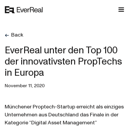
Back
EverReal unter den Top 100
der innovativsten PropTechs
in Europa
November 11, 2020
Münchener Proptech-Startup erreicht als einziges 
Unternehmen aus Deutschland das Finale in der 
Kategorie “Digital Asset Management”