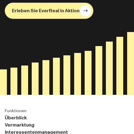
Erleben Sie EverReal in Aktion
Funktionen
Überblick
Vermarktung
Interessentenmanagement