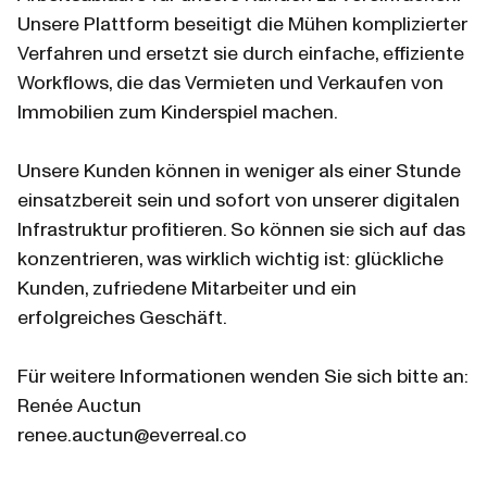
Unsere Plattform beseitigt die Mühen komplizierter 
Verfahren und ersetzt sie durch einfache, effiziente 
Workflows, die das Vermieten und Verkaufen von 
Immobilien zum Kinderspiel machen.
Unsere Kunden können in weniger als einer Stunde 
einsatzbereit sein und sofort von unserer digitalen 
Infrastruktur profitieren. So können sie sich auf das 
konzentrieren, was wirklich wichtig ist: glückliche 
Kunden, zufriedene Mitarbeiter und ein 
erfolgreiches Geschäft.
Für weitere Informationen wenden Sie sich bitte an:
Renée Auctun
renee.auctun@everreal.co