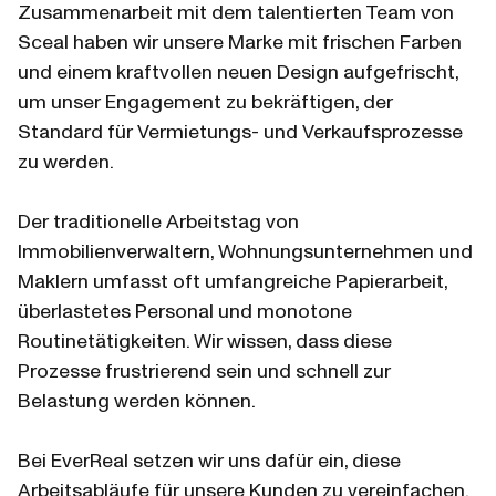
Zusammenarbeit mit dem talentierten Team von 
Sceal haben wir unsere Marke mit frischen Farben 
und einem kraftvollen neuen Design aufgefrischt, 
um unser Engagement zu bekräftigen, der 
Standard für Vermietungs- und Verkaufsprozesse 
zu werden.
Der traditionelle Arbeitstag von 
Immobilienverwaltern, Wohnungsunternehmen und 
Maklern umfasst oft umfangreiche Papierarbeit, 
überlastetes Personal und monotone 
Routinetätigkeiten. Wir wissen, dass diese 
Prozesse frustrierend sein und schnell zur 
Belastung werden können.
Bei EverReal setzen wir uns dafür ein, diese 
Arbeitsabläufe für unsere Kunden zu vereinfachen. 