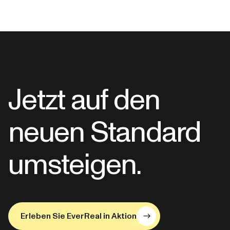
Jetzt auf den
neuen Standard
umsteigen.
Erleben Sie EverReal in Aktion