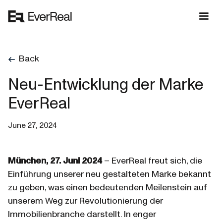
Back
Neu-Entwicklung der Marke
EverReal
June 27, 2024
München, 27. Juni 2024 
– EverReal freut sich, die 
Einführung unserer neu gestalteten Marke bekannt 
zu geben, was einen bedeutenden Meilenstein auf 
unserem Weg zur Revolutionierung der 
Immobilienbranche darstellt. In enger 