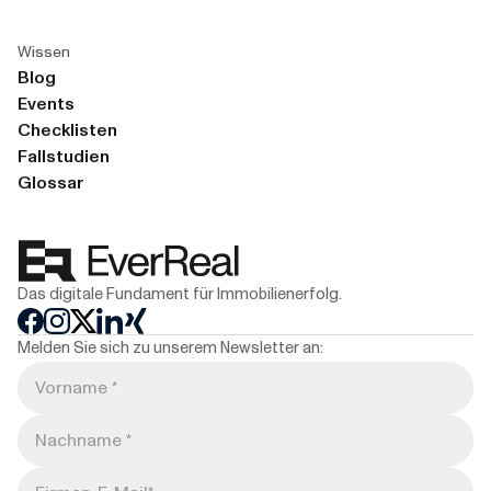
Wissen
Blog
Events
Checklisten
Fallstudien
Glossar
Das digitale Fundament für Immobilienerfolg.
Melden Sie sich zu unserem Newsletter an: