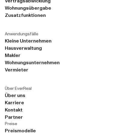
Vertragsabwicklung
Wohnungsübergabe
Zusatzfunktionen
Anwendungsfälle
Kleine Unternehmen
Hausverwaltung
Makler
Wohnungsunternehmen
Vermieter
Über EverReal
Über uns
Karriere
Kontakt
Partner
Preise
Preismodelle