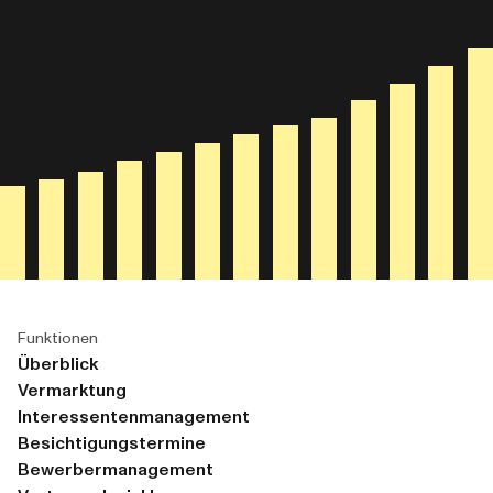
Funktionen
Überblick
Vermarktung
Interessentenmanagement
Besichtigungstermine
Bewerbermanagement