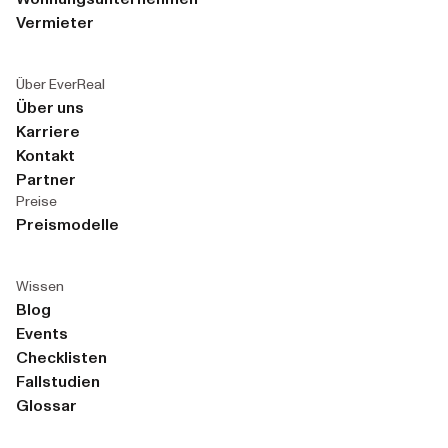
Vermieter
Über EverReal
Über uns
Karriere
Kontakt
Partner
Preise
Preismodelle
Wissen
Blog
Events
Checklisten
Fallstudien
Glossar