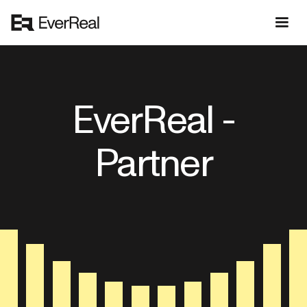
EverReal -
Partner