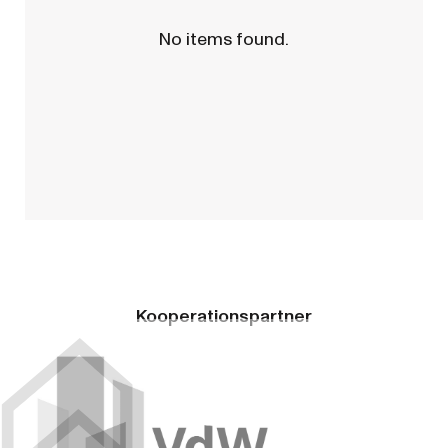
No items found.
Kooperationspartner