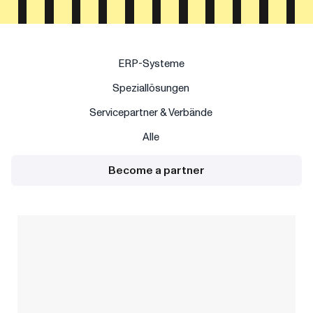
ERP-Systeme
Speziallösungen
Servicepartner & Verbände
Alle
Become a partner