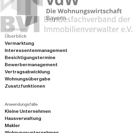
Funktionen
Überblick
Vermarktung
Interessentenmanagement
Besichtigungstermine
Bewerbermanagement
Vertragsabwicklung
Wohnungsübergabe
Zusatzfunktionen
Anwendungsfälle
Kleine Unternehmen
Hausverwaltung
Makler
Wohnungsunternehmen